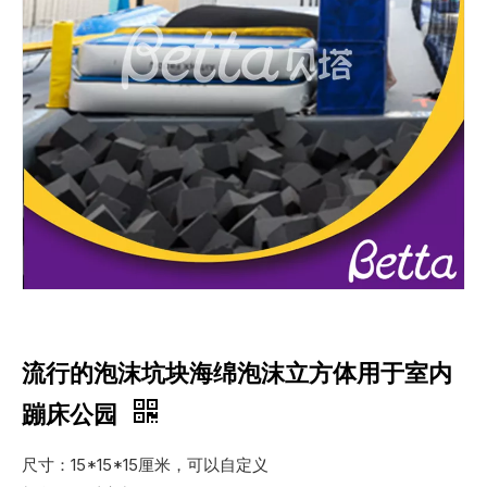
流行的泡沫坑块海绵泡沫立方体用于室内
蹦床公园
尺寸：15*15*15厘米，可以自定义