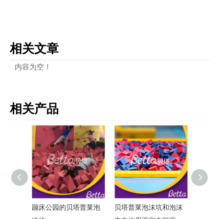
相关文章
内容为空！
相关产品
蹦床公园的贝塔普莱泡
贝塔普莱泡沫坑和泡沫