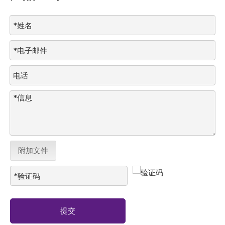
附加文件
提交