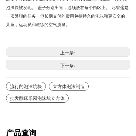
泡沫块被发现。 盖子分别出售，必须放在每个街区上。 尽管这是
一项繁琐的任务，但长期支付的费用包括持久的泡沫和更安全的
儿童，
运动员和教练的空气质量。
上一条:
下一条:
流行的泡沫坑块
立方体泡沫制造
批发蹦床乐园泡沫坑立方体
产品查询