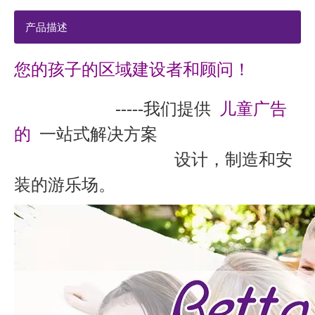
产品描述
您的孩子的区域建设者和顾问！
-----我们提供
儿童广告
的
一站式解决方案
设计，制造和安
装的游乐场。