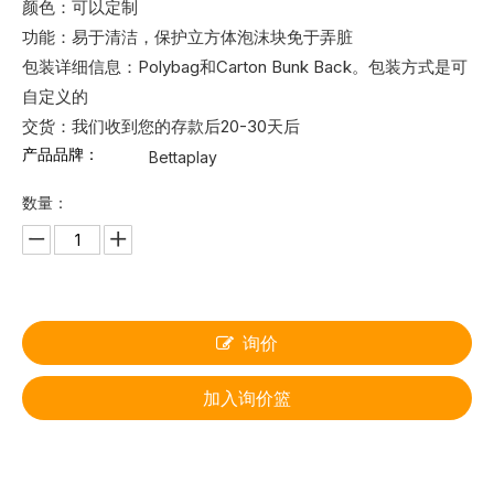
颜色：可以定制
功能：易于清洁，保护立方体泡沫块免于弄脏
包装详细信息：Polybag和Carton Bunk Back。包装方式是可
自定义的
交货：我们收到您的存款后20-30天后
产品品牌：
Bettaplay
数量：
询价
加入询价篮