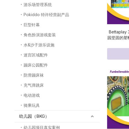
游乐场管理系统
Pokiddo 特许经营副产品
巨型针幕
Bettapl
角色扮演游戏套装
园坚固的塑
水&沙子游乐设施
迷宫区域配件
蹦床公园配件
防滑蹦床袜
充气弹跳床
电动游戏
骑乘玩具
幼儿园（BKG）
幼儿园项目真实案例