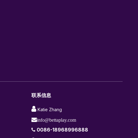
联系信息

Katie Zhang

info@bettaplay.com
0086-18968996888
