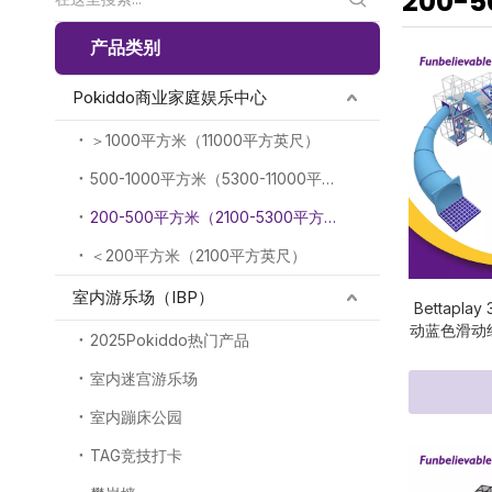
200-
产品类别
Pokiddo商业家庭娱乐中心
＞1000平方米（11000平方英尺）
500-1000平方米（5300-11000平方英尺）
200-500平方米（2100-5300平方英尺）
＜200平方米（2100平方英尺）
室内游乐场（IBP）
Bettapl
动蓝色滑动
2025Pokiddo热门产品
室内迷宫游乐场
室内蹦床公园
TAG竞技打卡