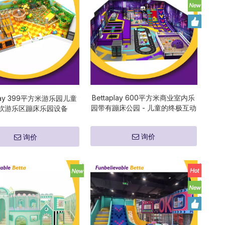
Bettaplay 600平方米商业室内乐
play 399平方米游乐园儿童
园带有蹦床公园 - 儿童的终极互动
软游乐区蹦床乐园设备
冒险！
询价
询价