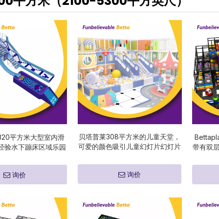
500平方米（2100-5300平方英尺）
贝塔普莱308平方米的儿童天堂，
ay 320平方米大型室内滑
Betta
可爱的颜色吸引儿童幻灯片幻灯片
经验水下蹦床区域乐园
带有双
供游乐园
询价
询价