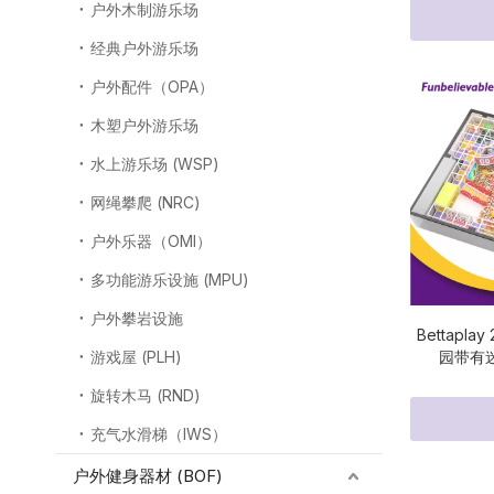
户外木制游乐场
经典户外游乐场
户外配件（OPA）
木塑户外游乐场
水上游乐场 (WSP)
网绳攀爬 (NRC)
户外乐器（OMI）
多功能游乐设施 (MPU)
户外攀岩设施
Bettapl
游戏屋 (PLH)
园带有迷
Mac
旋转木马 (RND)
充气水滑梯（IWS）
户外健身器材 (BOF)