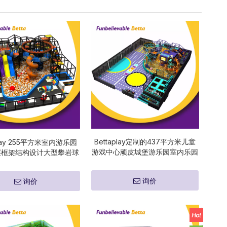
Bettaplay定制的437平方米儿童
play 255平方米室内游乐园
游戏中心顽皮城堡游乐园室内乐园
层框架结构设计大型攀岩球
池可安全玩
询价
询价