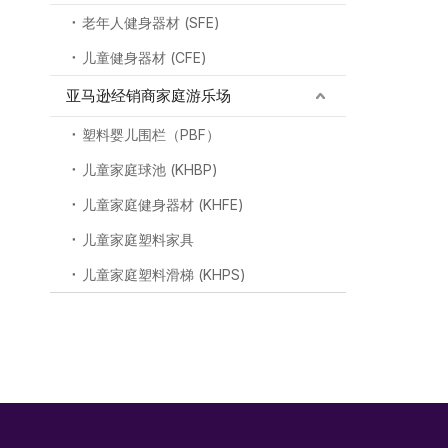
老年人健身器材 (SFE)
儿童健身器材 (CFE)
亚马逊经销商家庭游乐场
塑料婴儿围栏（PBF）
儿童家庭球池 (KHBP)
儿童家庭健身器材 (KHFE)
儿童家庭塑料家具
儿童家庭塑料滑梯 (KHPS)