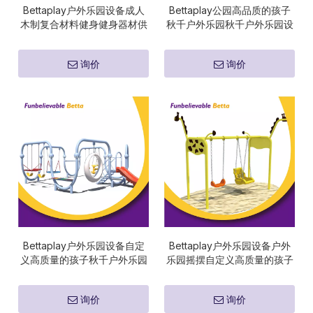
Bettaplay户外乐园设备成人
Bettaplay公园高品质的孩子
木制复合材料健身健身器材供
秋千户外乐园秋千户外乐园设
应商
备
询价
询价
Bettaplay户外乐园设备自定
Bettaplay户外乐园设备户外
义高质量的孩子秋千户外乐园
乐园摇摆自定义高质量的孩子
秋千
询价
询价