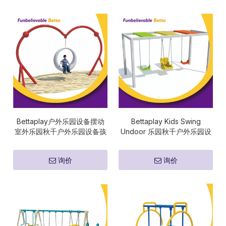
Bettaplay户外乐园设备摆动
Bettaplay Kids Swing
室外乐园秋千户外乐园设备孩
Undoor 乐园秋千户外乐园设
子
备儿童
询价
询价