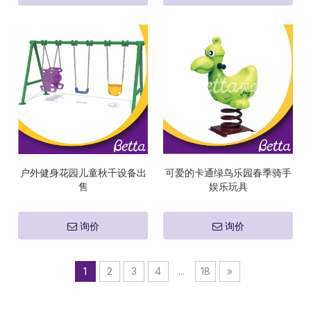
户外健身花园儿童秋千设备出
可爱的卡通绿鸟乐园春季骑手
售
娱乐玩具
询价
询价
1
2
3
4
...
18
»