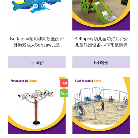
Bettaplay耐用和高质量的户
Bettaplay幼儿园幻灯片户外
外游戏成人Seesaw儿童
儿童乐园设备小型PE板滑梯
询价
询价