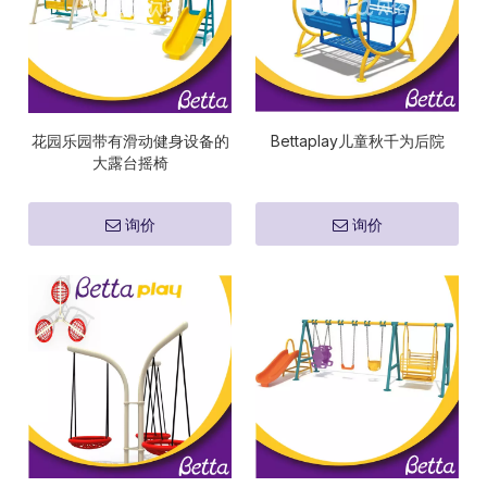
花园乐园带有滑动健身设备的
Bettaplay儿童秋千为后院
大露台摇椅
询价
询价