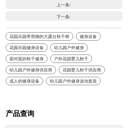
上一条:
下一条:
花园乐园带滑梯的大露台秋千椅
健身设备
花园乐园健身设备
幼儿园户外健身
面对面的秋千健身
户外花园婴儿秋千
幼儿园户外健身供应商
花园婴儿秋千供应商
成人的健身设备
幼儿园户外健身波动套装
产品查询