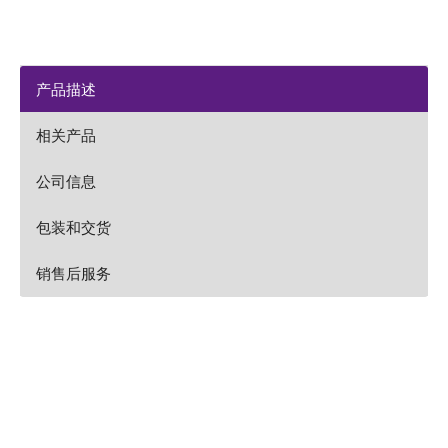
产品描述
相关产品
公司信息
包装和交货
销售后服务