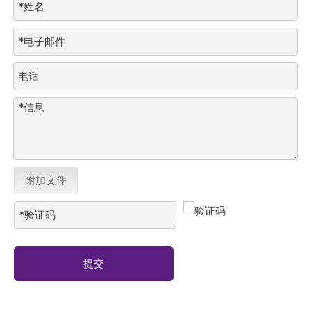
附加文件
提交