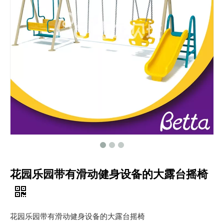
花园乐园带有滑动健身设备的大露台摇椅
花园乐园带有滑动健身设备的大露台摇椅