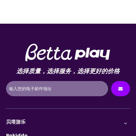
选择质量，选择服务，选择更好的价格
贝塔游乐
Pokiddo