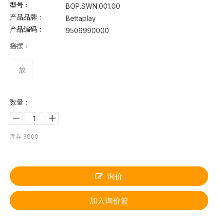
型号：
BOP.SWN.001.00
产品品牌：
Bettaplay
产品编码：
9506990000
摇摆：
放
数量：
库存
3000
询价
加入询价篮