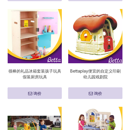
很棒的礼品冰箱套装孩子玩具
Bettaplay便宜的自定义印刷
假装厨房玩具
幼儿园戏剧院
询价
询价