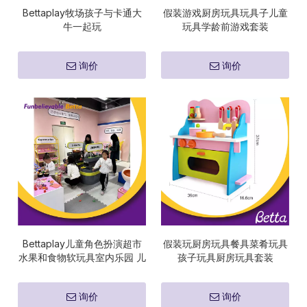
Bettaplay牧场孩子与卡通大
假装游戏厨房玩具玩具子儿童
牛一起玩
玩具学龄前游戏套装
询价
询价
Bettaplay儿童角色扮演超市
假装玩厨房玩具餐具菜肴玩具
水果和食物软玩具室内乐园 儿
孩子玩具厨房玩具套装
童乐园
询价
询价