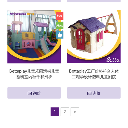
Bettaplay儿童乐园滑梯儿童
Bettaplay工厂价格符合人体
塑料室内秋千和滑梯
工程学设计塑料儿童剧院
询价
询价
1
2
»