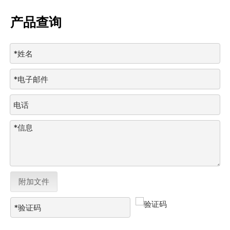
产品查询
附加文件