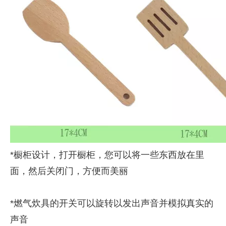
*橱柜设计，打开橱柜，您可以将一些东西放在里
面，然后关闭门，方便而美丽
*燃气炊具的开关可以旋转以发出声音并模拟真实的
声音