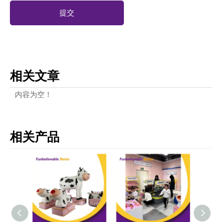
提交
相关文章
内容为空！
相关产品