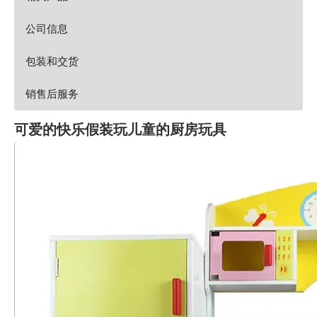
公司信息
包装和交货
销售后服务
可爱的快乐假装玩儿童的厨房玩具