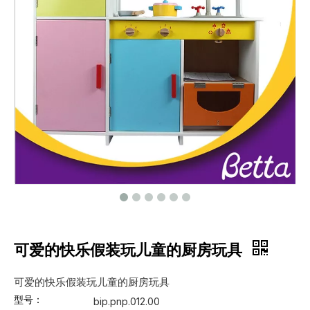
可爱的快乐假装玩儿童的厨房玩具
可爱的快乐假装玩儿童的厨房玩具
型号：
bip.pnp.012.00