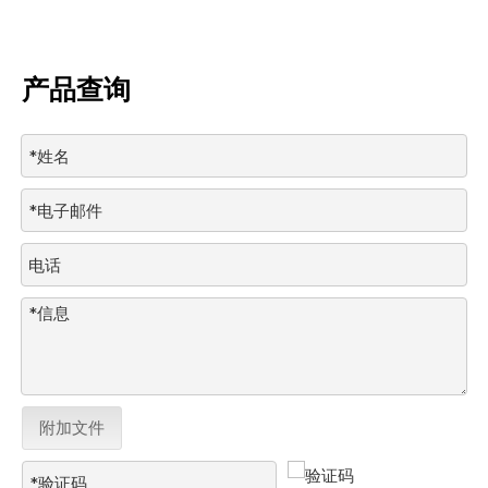
产品查询
附加文件