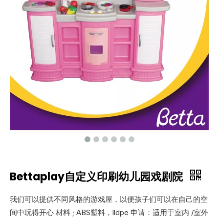
Bettaplay自定义印刷幼儿园戏剧院
我们可以提供不同风格的游戏屋，以便孩子们可以在自己的空
间中玩得开心 材料 ; ABS塑料，lldpe 申请：适用于室内 /室外