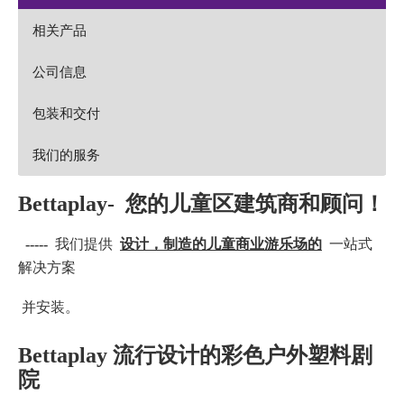
相关产品
公司信息
包装和交付
我们的服务
Bettaplay-
您的儿童区建筑商和顾问！
-----
我们提供
设计，制造的儿童商业游乐场的
一站式
解决方案
并安装。
Bettaplay
流行设计的彩色户外塑料剧
院