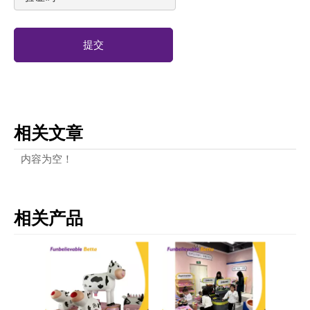
提交
相关文章
内容为空！
相关产品