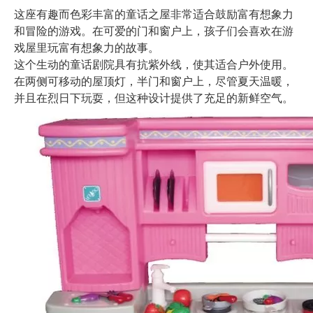
这座有趣而色彩丰富的童话之屋非常适合鼓励富有想象力
和冒险的游戏。在可爱的门和窗户上，孩子们会喜欢在游
戏屋里玩富有想象力的故事。
这个生动的童话剧院具有抗紫外线，使其适合户外使用。
在两侧可移动的屋顶灯，半门和窗户上，尽管夏天温暖，
并且在烈日下玩耍，但这种设计提供了充足的新鲜空气。