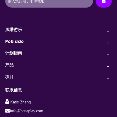
贝塔游乐
Pokiddo
计划指南
产品
项目
联系信息

Katie Zhang

info@bettaplay.com