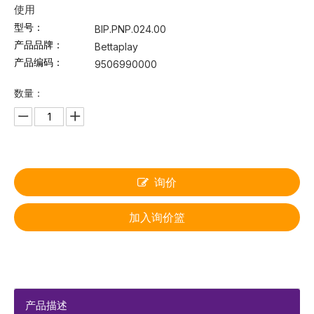
使用
型号：
BIP.PNP.024.00
产品品牌：
Bettaplay
产品编码：
9506990000
数量：
询价
加入询价篮
产品描述