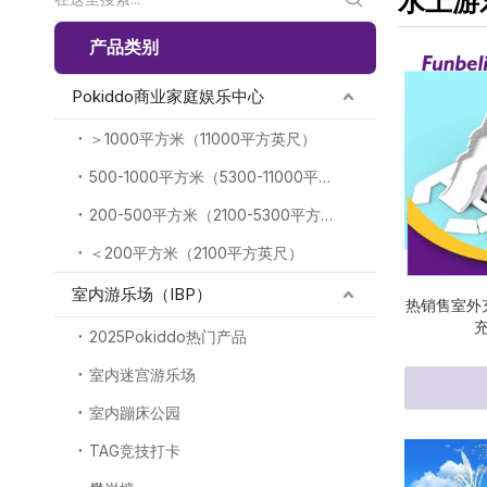
水上游乐
产品类别
Pokiddo商业家庭娱乐中心
＞1000平方米（11000平方英尺）
500-1000平方米（5300-11000平方英尺）
200-500平方米（2100-5300平方英尺）
＜200平方米（2100平方英尺）
室内游乐场（IBP）
热销售室外
2025Pokiddo热门产品
室内迷宫游乐场
室内蹦床公园
TAG竞技打卡