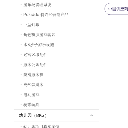
游乐场管理系统
中国供应
Pokiddo 特许经营副产品
巨型针幕
角色扮演游戏套装
水&沙子游乐设施
迷宫区域配件
蹦床公园配件
防滑蹦床袜
充气弹跳床
电动游戏
骑乘玩具
幼儿园（BKG）
幼儿园项目真实案例