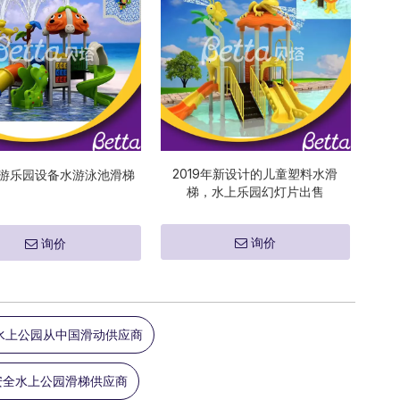
2019年新设计的儿童塑料水滑
9年游乐园设备水游泳池滑梯
梯，水上乐园幻灯片出售
询价
询价
水上公园从中国滑动供应商
安全水上公园滑梯供应商