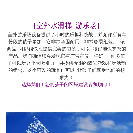
---------------------------------------------------------------------------------------------
---------------------------------------------------------------
[室外水滑梯 游乐场]
室外游乐场设备提供了小时的乐趣和挑战，并允许所有年
龄段的孩子参加。它非常坚固耐用，非常容易组装。 该
商品 可以很快地提供完美的包装，可以 很好地保护您的
产品。我们确信您会发现它与广告宣传一样好。 许多孩
子可以玩这个大吸引力，并提供无限的攀岩游戏和玩活动
的组合。这个可爱的玩具也可以 让孩子们享受他们的想
象力！
选择我们！您的孩子的区域建设者和顾问！