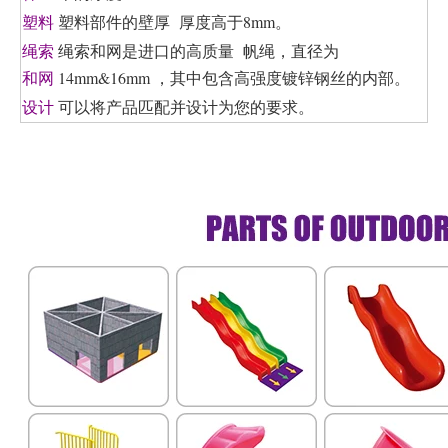
塑料部件的壁厚 厚度高于8mm。
塑料
绳索和网是进口的高质量
帆绳，直径为
绳索
14mm&16mm
，其中包含高强度镀锌钢丝的内部。
和网
可以将产品匹配并设计为您的要求。
设计