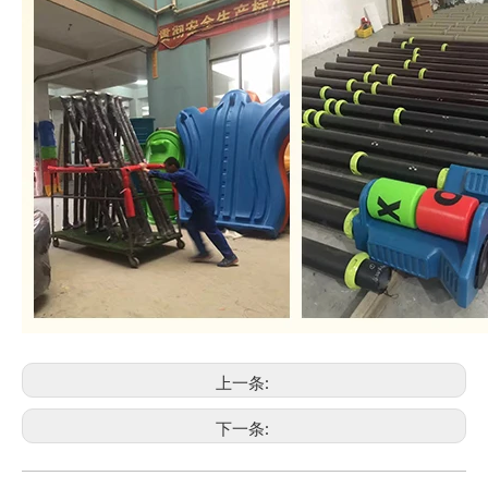
上一条:
下一条: