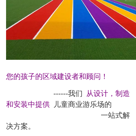
您的孩子的区域建设者和顾问！
------我们
从设计，制造
和安装中提供
儿童商业游乐场的
一站式解
决方案。