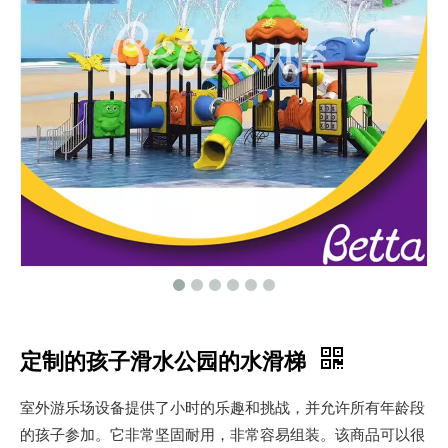
定制的孩子滑水公园的水滑梯
室外游乐场设备提供了小时的乐趣和挑战，并允许所有年龄段
的孩子参加。它非常坚固耐用，非常容易组装。该商品可以很