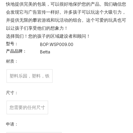
快地提供完美的包装，可以很好地保护您的产品。我们确信您
会发现它与广告宣传一样好。许多孩子可以玩这个大吸引力，
并提供无限的攀岩游戏和玩活动的组合。这个可爱的玩具也可
以让孩子们享受他们的想象力！
选择我们！您的孩子的区域建设者和顾问！
型号：
BOP.WSP009.00
产品品牌：
Betta
材质：
塑料乐园，塑料，铁
尺寸：
您需要的任何尺寸
申请：