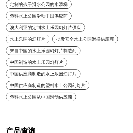
定制的孩子滑水公园的水滑梯
塑料水上公园滑动中国供应商
澳大利亚的定制水上乐园幻灯片供应
水上乐园的幻灯片
批发安全水上公园滑梯供应商
来自中国的水上乐园幻灯片制造商
中国制造的水上乐园幻灯片
中国供应商制造的水上乐园幻灯片
中国供应商制造的塑料水上公园幻灯片
塑料水上公园从中国滑动供应商
产品查询