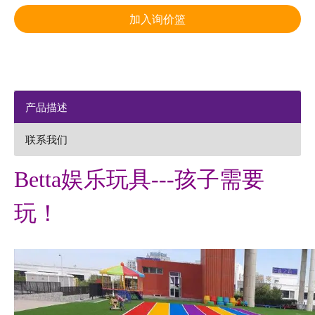
加入询价篮
产品描述
联系我们
Betta娱乐玩具---孩子需要
玩！