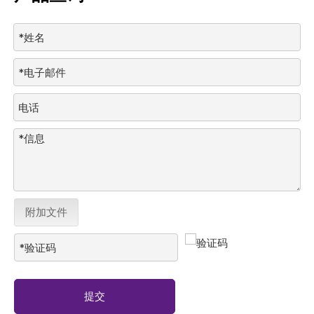
附加文件
提交