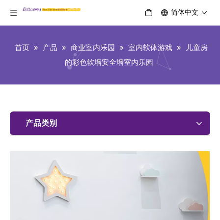
简体中文
首页
»
产品
»
商业室内乐园
»
室内软体游戏
»
儿童房
的彩色软墙安全墙室内乐园
产品类别