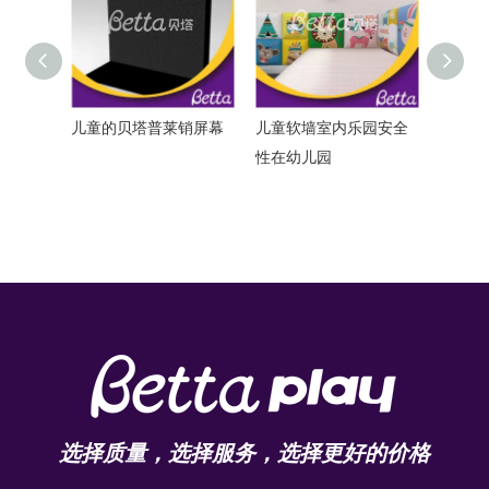
销屏幕
儿童软墙室内乐园安全
2019年最新的软墙定制
可爱
性在幼儿园
的彩色墙壁软游戏室内
童房
乐园
选择质量，选择服务，选择更好的价格