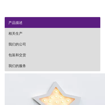
产品描述
相关生产
我们的公司
包装和交货
我们的服务