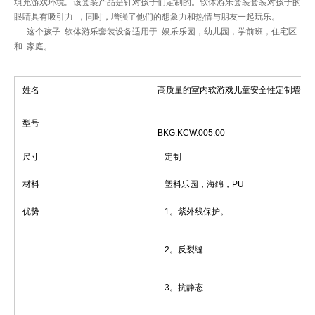
填充游戏环境。
该套装产品是针对孩子们定制的。软体游乐套装套装对孩子的
眼睛具有吸引力
，同时，增强了他们的想象力和热情与朋友一起玩乐。
这个孩子 软体游乐套装设备适用于
娱乐乐园，幼儿园，学前班，住宅区
和 家庭。
姓名
高质量的室内软游戏儿童安全性定制墙壁
型号
BKG.KCW.005.00
尺寸
定制
材料
塑料乐园，海绵，PU
优势
1。紫外线保护。
2。反裂缝
3。抗静态