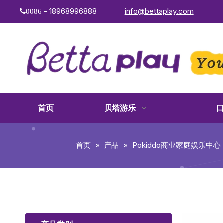
- 18968996888
info@bettaplay.com
0086
首页
贝塔游乐
首页
»
产品
»
Pokiddo商业家庭娱乐中心