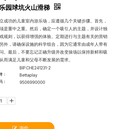
乐园球坑火山滑梯
立成功的儿童室内游乐场，应遵循几个关键步骤。首先，
须是重中之重。然后，确定一个吸引人的主题，并设计独
戏规则，以获得增强的体验。定期进行与主题有关的营销
另外，请确保设施的科学组合，因为它通常由成年人带有
问。最后，不要忘记正确升级并改变操场以保持新鲜和吸
从而满足儿童和父母不断发展的需求。
BIP.CHE241231-2
牌：
Bettaplay
码：
9506990000
询价