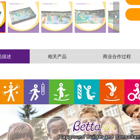
品描述
相关产品
商业合作过程