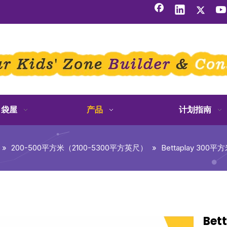
口袋屋
产品
计划指南
»
200-500平方米（2100-5300平方英尺）
»
Bettaplay 
Be