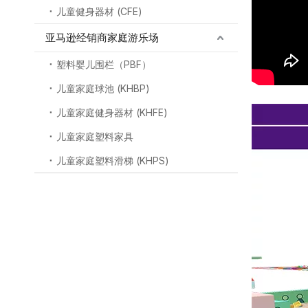
儿童健身器材 (CFE)
亚马逊经销商家庭游乐场
塑料婴儿围栏（PBF）
儿童家庭球池 (KHBP)
儿童家庭健身器材 (KHFE)
儿童家庭塑料家具
儿童家庭塑料滑梯 (KHPS)