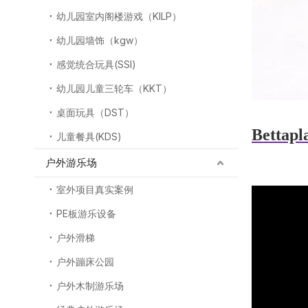
幼儿园室内阁楼游戏（KILP）
幼儿园墙饰（kgw）
感觉统合玩具(SSI)
幼儿园儿童三轮车（KKT）
桌面玩具（DST）
Bettapl
儿童餐具(KDS)
户外游乐场
室外项目真实案例
PE板游乐设备
户外滑梯
户外蹦床公园
户外木制游乐场