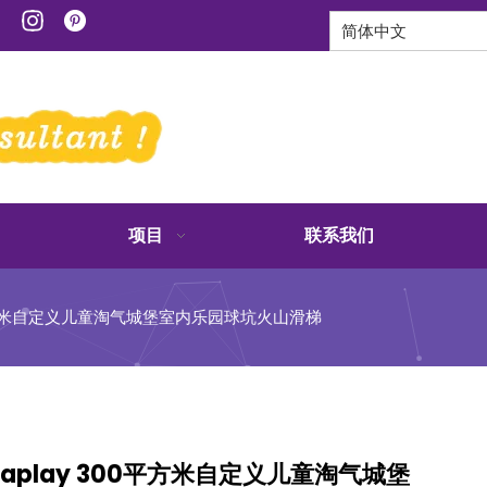
简体中文
项目
联系我们
300平方米自定义儿童淘气城堡室内乐园球坑火山滑梯
ttaplay 300平方米自定义儿童淘气城堡