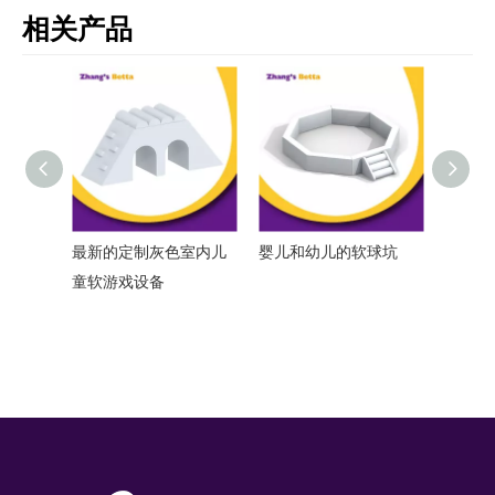
相关产品
室内软
最新的定制灰色室内儿
婴儿和幼儿的软球坑
孩子们
童软游戏设备