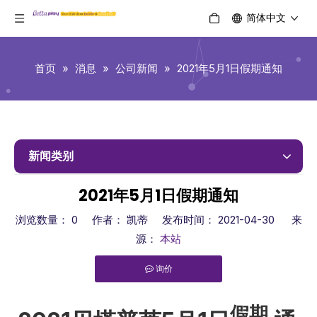
简体中文
首页
»
消息
»
公司新闻
»
2021年5月1日假期通知
新闻类别
2021年5月1日假期通知
浏览数量：
0
作者： 凯蒂 发布时间： 2021-04-30 来
源：
本站
询价
["facebook","twitter","line","wechat","linkedin","pinterest","
假期