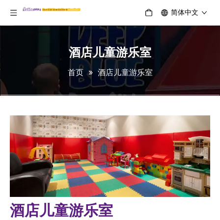
简体中文
酒店儿童游乐室
首页
»
酒店儿童游乐室
酒店儿童游乐室