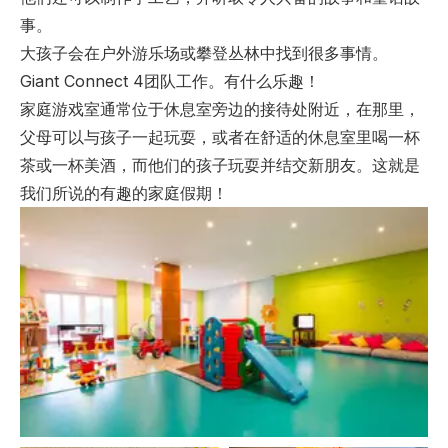
事。
大孩子会在户外游乐场或攀登丛林中找到很多事情。
Giant Connect 4团队工作。有什么乐趣！
家庭游戏室通常位于休息室旁边的接待处附近，在那里，
父母可以与孩子一起玩耍，或者在舒适的休息室里喝一杯
茶或一杯美酒，而他们的孩子玩耍并结交新朋友。这就是
我们所说的有趣的家庭假期！