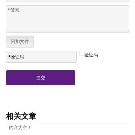
附加文件
提交
相关文章
内容为空！