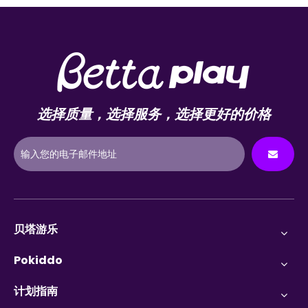
选择质量，选择服务，选择更好的价格
贝塔游乐
Pokiddo
计划指南