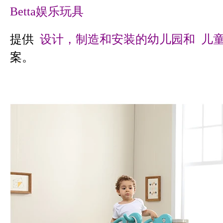
Betta娱乐玩具
提供
设计，制造和安装的幼儿园和
儿
案。