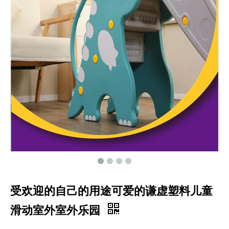
受欢迎的自己的用途可爱的谦虚塑料儿童
滑动室外室外乐园