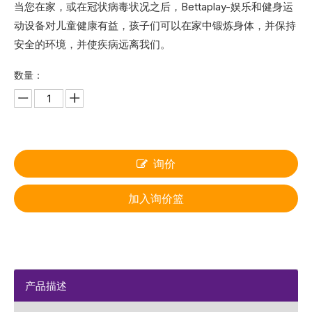
当您在家，或在冠状病毒状况之后，Bettaplay-娱乐和健身运
动设备对儿童健康有益，孩子们可以在家中锻炼身体，并保持
安全的环境，并使疾病远离我们。
数量：
询价
加入询价篮
产品描述