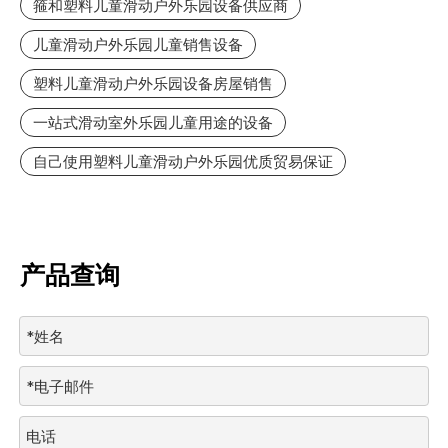
箍和塑料儿童滑动户外乐园设备供应商
儿童滑动户外乐园儿童销售设备
塑料儿童滑动户外乐园设备房屋销售
一站式滑动室外乐园儿童用途的设备
自己使用塑料儿童滑动户外乐园优质贸易保证
产品查询