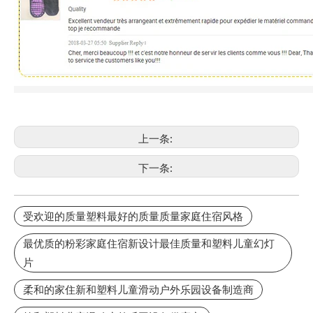
上一条:
下一条:
受欢迎的质量塑料最好的质量质量家庭住宿风格
最优质的粉彩家庭住宿新设计最佳质量和塑料儿童幻灯
片
柔和的家住新和塑料儿童滑动户外乐园设备制造商