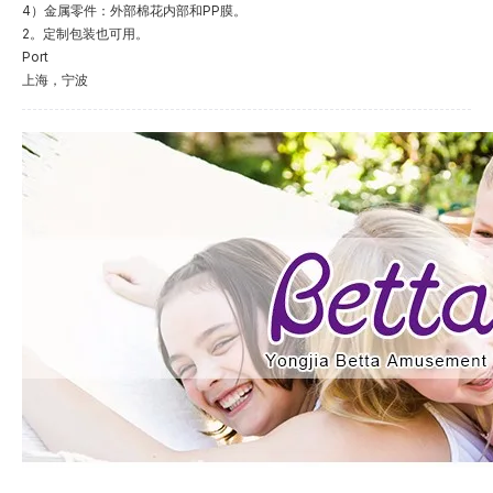
4）金属零件：外部棉花内部和PP膜。
2。定制包装也可用。
Port
上海，宁波