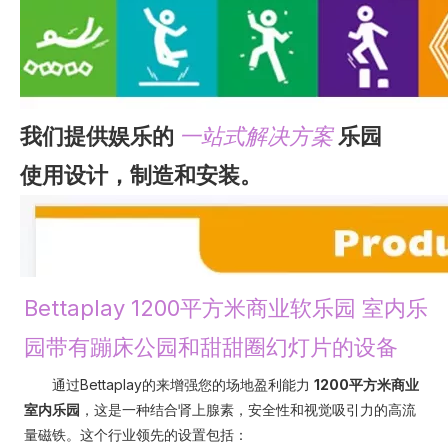
我们提供娱乐的
一站式解决方案
乐园
使用设计，制造和安装。
Bettaplay 1200平方米商业软乐园 室内乐
园带有蹦床公园和甜甜圈幻灯片的设备
通过Bettaplay的来增强您的场地盈利能力
1200平方米商业
室内乐园
，这是一种结合肾上腺素，安全性和视觉吸引力的高流
量磁铁。这个行业领先的设置包括：