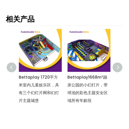
相关产品
20平方
Bettaplay1668m²蹦
Bettaplay 1900平方
Betta
区，具
床公园的小幻灯片，带
米室内复杂大洋球创新
140
和幻灯
球池的彩色主题安全区
标签区带甜甜圈幻灯片
内软乐
域所有年龄段
与球坑