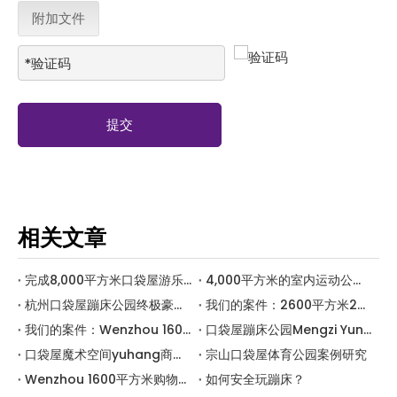
附加文件
提交
相关文章
完成8,000平方米口袋屋游乐园的完成。
4,000平方米的室内运动公园是如何建造的？
杭州口袋屋蹦床公园终极豪华蹦床主题乐园
我们的案件：2600平方米2家庭娱乐中心 - Quanzhou AP体育中心
我们的案件：Wenzhou 1600平方英尺的室内游乐园购物中心
口袋屋蹦床公园Mengzi Yun Nan
口袋屋魔术空间yuhang商店】即使您在人类世界中，也可以来到“魔术”十字路口
宗山口袋屋体育公园案例研究
Wenzhou 1600平方米购物中心的室内游乐园
如何安全玩蹦床？