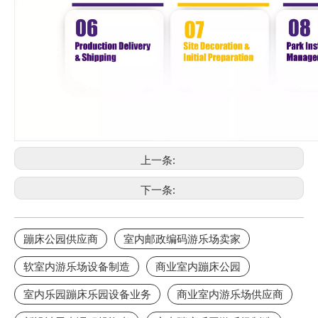
上一条:
下一条:
蹦床公园供应商
室内邮政编码游乐场卖家
软室内游乐场设备制造
商业室内蹦床公园
室内乐园蹦床乐园设备业务
商业室内游乐场供应商