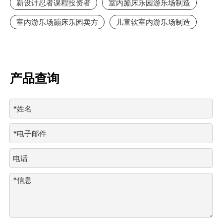
新设计忍者课程投资者
室内蹦床乐园游乐场制造
室内游乐场蹦床乐园卖方
儿童软室内游乐场制造
产品查询