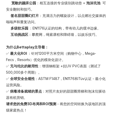
宽敞的蹦床公园
：相互连接的专业级别跳动垫 +
泡沫坑池
可
安全翻转和技巧。
签名甜甜圈幻灯片
：充满活力的螺旋设计，以点燃社交媒体的
嗡嗡声和重复访问。
多级软乐园
：EN1176认证的结构，带有幼儿的缓冲边缘。
互动挑战区
：攀爬网，绳索课程和障碍墙，以娱乐技巧。
为什么Bettaplay主导着：
✅
最大化ROI
：针对1200平方米空间（购物中心，Mega-
Fecs，Resorts）优化的模块化设计。
✅
无与伦比的耐用性
：增强钢框架 +抗UV PVC表面（测试了
500,000多个周期）。
✅
全球安全合规性
：ASTM F1487，EN1176和Tüv认证 - 最小化
运营风险。
✅
病毒准备就绪的景点
：对照片友好的甜甜圈滑梯和泡沫坑驱动
器有机营销。
请求您的免费3D布局和ROI预测
- 将您的空间转换为该地区的顶
级家庭热点！