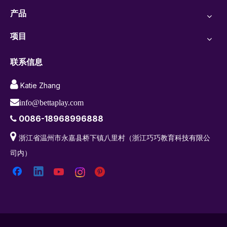
产品
项目
联系信息

Katie Zhang

info@bettaplay.com
0086-18968996888


浙江省温州市永嘉县桥下镇八里村（浙江巧巧教育科技有限公
司内）