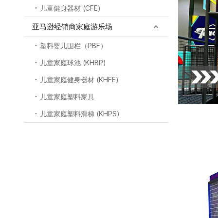
儿童健身器材 (CFE)
亚马逊经销商家庭游乐场
塑料婴儿围栏（PBF）
儿童家庭球池 (KHBP)
儿童家庭健身器材 (KHFE)
儿童家庭塑料家具
儿童家庭塑料滑梯 (KHPS)