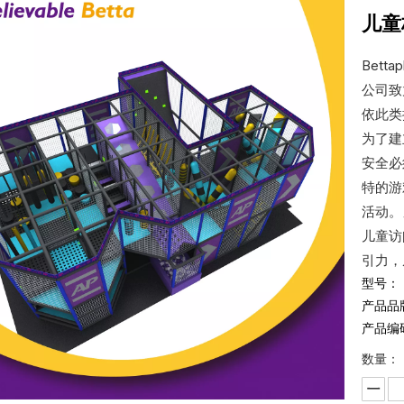
儿童
Bet
公司致
依此类
为了建
安全必
特的游
活动。
儿童访
引力，
型号：
产品品
产品编
数量：