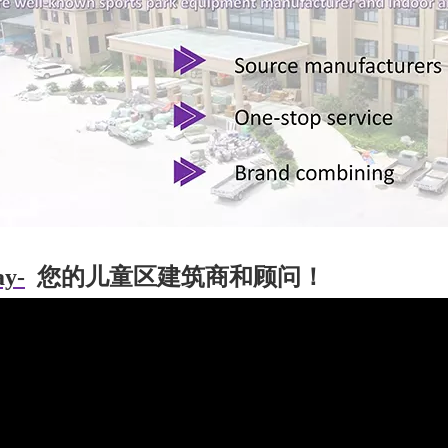
ay-
您的儿童区建筑商和顾问！