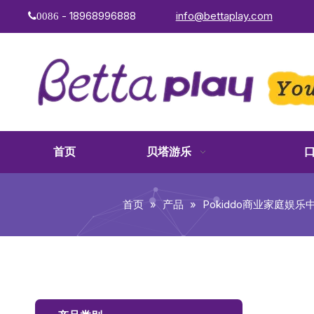
- 18968996888
info@bettaplay.com
0086
首页
贝塔游乐
首页
»
产品
»
Pokiddo商业家庭娱乐