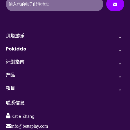
贝塔游乐
Pokiddo
计划指南
产品
项目
联系信息

Katie Zhang

info@bettaplay.com