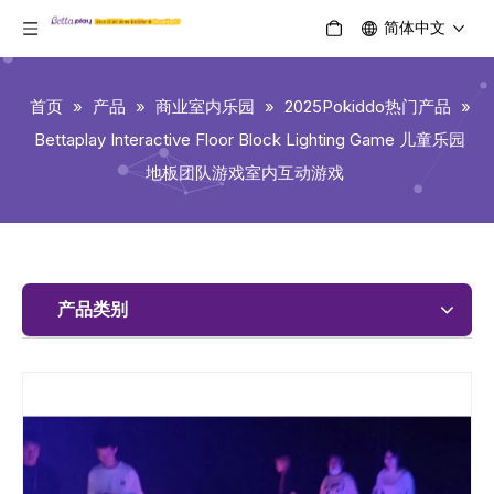
简体中文
首页
»
产品
»
商业室内乐园
»
2025Pokiddo热门产品
»
Bettaplay Interactive Floor Block Lighting Game 儿童乐园
地板团队游戏室内互动游戏
产品类别