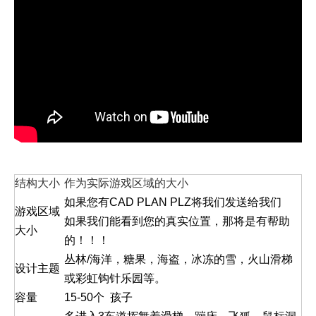
结构大小
作为实际游戏区域的大小
如果您有CAD PLAN PLZ将我们发送给我们
游戏区域
如果我们能看到您的真实位置，那将是有帮助
大小
的！！！
丛林/海洋，糖果，海盗，冰冻的雪，火山滑梯
设计主题
或彩虹钩针乐园等。
容量
15-50个 孩子