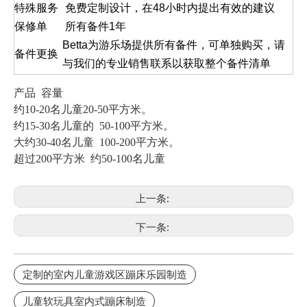
特殊服务
免费定制设计，在48小时内提出有效的建议
保修单
所有备件1年
Betta为游乐场提供所有备件，可单独购买，请
备件更换
与我们的专业销售联系以获取整个备件清单
产品 容量
约10-20名儿童20-50平方米。
约15-30名儿童的 50-100平方米。
大约30-40名儿童 100-200平方米。
超过200平方米 约50-100名儿童
上一条:
下一条:
定制的室内儿童游戏区蹦床乐园制造
儿童软玩具室内式蹦床制造