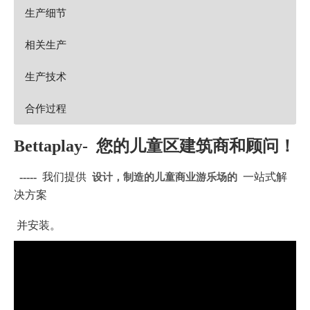
生产细节
相关生产
生产技术
合作过程
Bettaplay-
您的儿童区建筑商和顾问！
-----
我们提供
设计，制造的儿童商业游乐场的
一站式解
决方案
并安装。