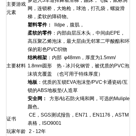
多进入3车道挥舞着滑梯，蹦床，飞狐，鼠标洞
主要游戏
网，连锁桥，大炮枪，球池，打孔袋，螺旋滑
元素
梯，柔软的障碍物。
塑料零件：
lldpe，腹肌，
柔软的零件
：内部由层压木头，中间由EPE，
高压聚乙烯泡沫，最大层由无邻苯二甲酸酯和环
保的彩色PVC织物
结构框架
：内部 φ48mm，厚度为1.5mm/
主要材料
1.8mm圆形 热 - 冰川化钢管，被优质的PVC泡
沫填充覆盖 （也可用于特殊厚度）
地板
：优质的互锁EVA泡沫垫/PVC卡通瓷砖/互
锁的ABS地板垫/人造草
安全网：
方形/钻石防火绳和网，可选的Muliple
颜色。
CE，SGS测试报告，EN71，EN1176，ASTM
证书
表格，ISO9001
玩家年龄
2 - 12年