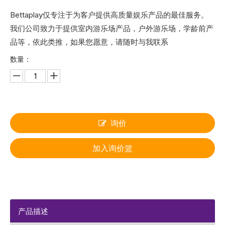
Bettaplay仅专注于为客户提供高质量娱乐产品的最佳服务。
我们公司致力于提供室内游乐场产品，户外游乐场，学龄前产
品等，依此类推，如果您愿意，请随时与我联系
数量：
询价
加入询价篮
产品描述