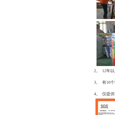
2。 12
3。
有10
4。 仅提供