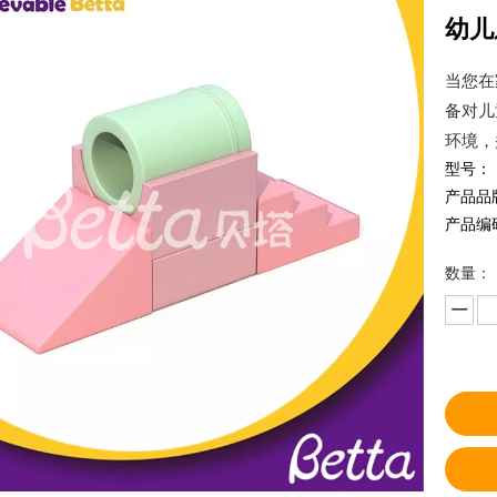
幼儿
当您在
备对儿
环境，
型号：
产品品
产品编
数量：