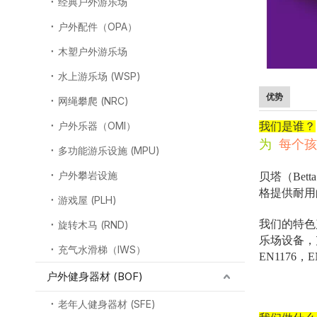
经典户外游乐场
户外配件（OPA）
木塑户外游乐场
水上游乐场 (WSP)
优势
网绳攀爬 (NRC)
户外乐器（OMI）
我们是谁？
为
每个
多功能游乐设施 (MPU)
户外攀岩设施
贝塔（Be
格提供耐用
游戏屋 (PLH)
我们的特色产
旋转木马 (RND)
乐场设备，
充气水滑梯（IWS）
EN1176，
户外健身器材 (BOF)
老年人健身器材 (SFE)