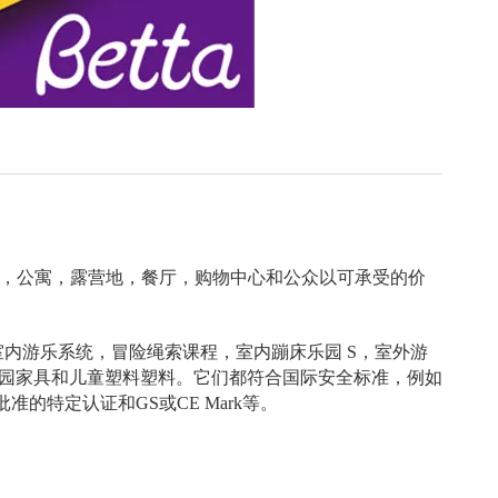
乐园，公寓，露营地，餐厅，购物中心和公众以可承受的价
主题柔软的室内游乐系统，冒险绳索课程，室内蹦床乐园 S，室外游
园家具和儿童塑料塑料。它们都符合国际安全标准，例如
ek等批准的特定认证和GS或CE Mark等。