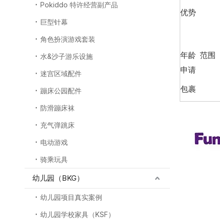
Pokiddo 特许经营副产品
优势
巨型针幕
角色扮演游戏套装
年龄
范围
水&沙子游乐设施
申请 ​
迷宫区域配件
包裹
蹦床公园配件
防滑蹦床袜
充气弹跳床
电动游戏
骑乘玩具
幼儿园（BKG）
幼儿园项目真实案例
幼儿园学校家具（KSF）