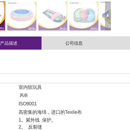
产品描述
公司信息
室内软玩具
风俗
ISO9001
高密集的海绵，进口的Texile布
1。紫外线 保护。
2。 反裂缝