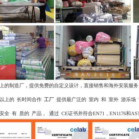
年以上的制造厂，提供免费的自定义设计，直接销售和海外安装服务
个以上的 长时间合作
工厂
提供最广泛的 室内 和 室外 游乐场
安全 有 质的 产品， 通过 CE证书并符合EN71，EN1176和A