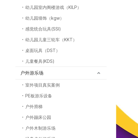
幼儿园室内阁楼游戏（KILP）
幼儿园墙饰（kgw）
感觉统合玩具(SSI)
幼儿园儿童三轮车（KKT）
桌面玩具（DST）
儿童餐具(KDS)
户外游乐场
室外项目真实案例
PE板游乐设备
户外滑梯
户外蹦床公园
户外木制游乐场