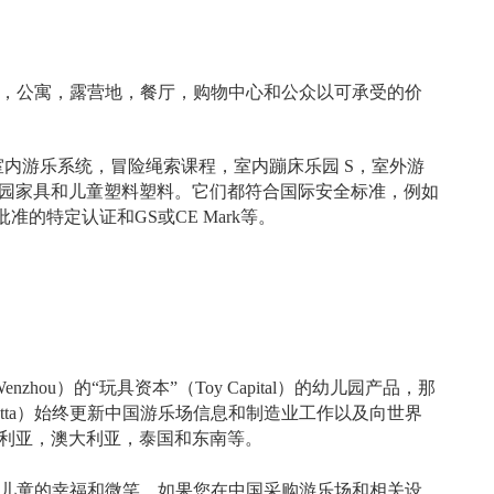
乐园，公寓，露营地，餐厅，购物中心和公众以可承受的价
主题柔软的室内游乐系统，冒险绳索课程，室内蹦床乐园 S，室外游
园家具和儿童塑料塑料。它们都符合国际安全标准，例如
ek等批准的特定认证和GS或CE Mark等。
hou）的“玩具资本”（Toy Capital）的幼儿园产品，那
tta）始终更新中国游乐场信息和制造业工作以及向世界
大利亚，澳大利亚，泰国和东南等。
颜色儿童的幸福和微笑。如果您在中国采购游乐场和相关设