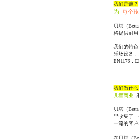
我们是谁？
为
每个
贝塔（Be
格提供耐用
我们的特色产
乐场设备，
EN1176，
我们做什么
儿童商业
乐
贝塔（Bet
里收集了一
一流的客户
在贝塔（B