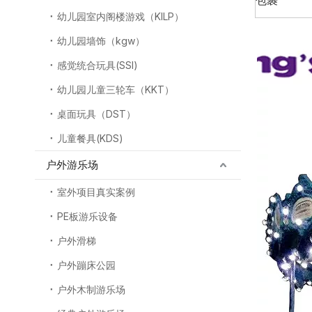
包裹
幼儿园室内阁楼游戏（KILP）
幼儿园墙饰（kgw）
感觉统合玩具(SSI)
幼儿园儿童三轮车（KKT）
桌面玩具（DST）
儿童餐具(KDS)
户外游乐场
室外项目真实案例
PE板游乐设备
户外滑梯
户外蹦床公园
户外木制游乐场