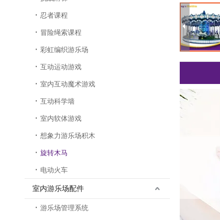
忍者课程
冒险绳索课程
彩虹编织游乐场
互动运动游戏
室内互动魔术游戏
互动科学墙
室内软体游戏
想象力游乐场积木
旋转木马
电动火车
室内游乐场配件
游乐场管理系统