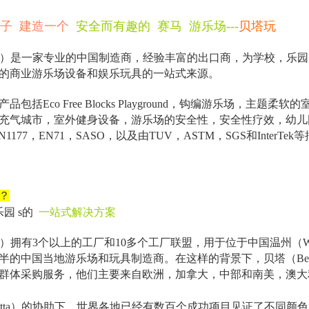
孩子
建造一个
安全而有趣的 赛马 游乐场
---
贝塔玩
tta）是一家专业的中国制造商，经验丰富的出口商，为学校，
的商业游乐场设备和娱乐玩具的一站式来源。
品包括Eco Free Blocks Playground，钩编游乐场，
充气城市，室外健身设备，游乐场的安全性，安全性疗效，幼儿
EN1177，EN71，SASO，以及由TUV，ASTM，SGS和InterT
？
园 s的
一站式解决方案
ta）拥有3个以上的工厂和10多个工厂联盟，用于位于中国温州（Wenz
半的中国当地游乐场和玩具制造商。在这样的背景下，贝塔（Be
群体采购服务，他们主要来自欧洲，加拿大，中部和南美，澳
etta）的协助下，世界各地已经有数百个成功项目见证了不同