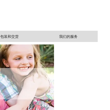
包装和交货
我们的服务