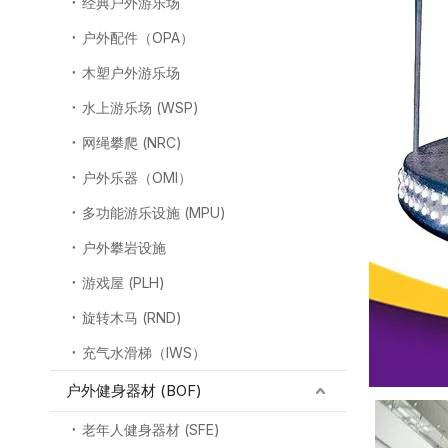
经典户外游乐场
户外配件（OPA）
木塑户外游乐场
水上游乐场 (WSP)
网绳攀爬 (NRC)
户外乐器（OMI）
多功能游乐设施 (MPU)
户外攀岩设施
游戏屋 (PLH)
旋转木马 (RND)
充气水滑梯（IWS）
户外健身器材 (BOF)
老年人健身器材 (SFE)