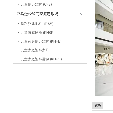
儿童健身器材 (CFE)
亚马逊经销商家庭游乐场
塑料婴儿围栏（PBF）
儿童家庭球池 (KHBP)
儿童家庭健身器材 (KHFE)
儿童家庭塑料家具
儿童家庭塑料滑梯 (KHPS)
优势