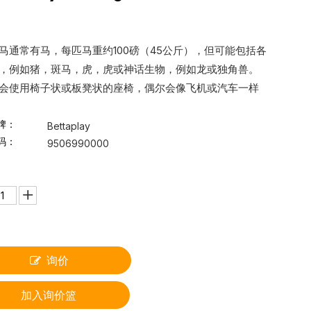
马通常有马，每匹马重约100磅（45公斤），但可能包括各
，例如猪，斑马，虎，虎或神话生物，例如龙或独角兽。
会使用椅子状或板凳状的座椅，偶尔会像飞机或汽车一样
牌：
Bettaplay
码：
9506990000
询价
加入询价篮