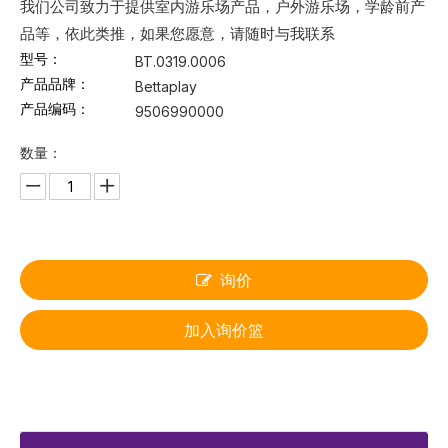
我们公司致力于提供室内游乐场产品，户外游乐场，学龄前产
品等，依此类推，如果您愿意，请随时与我联系
型号：
BT.0319.0006
产品品牌：
Bettaplay
产品编码：
9506990000
数量：
询价
加入询价篮