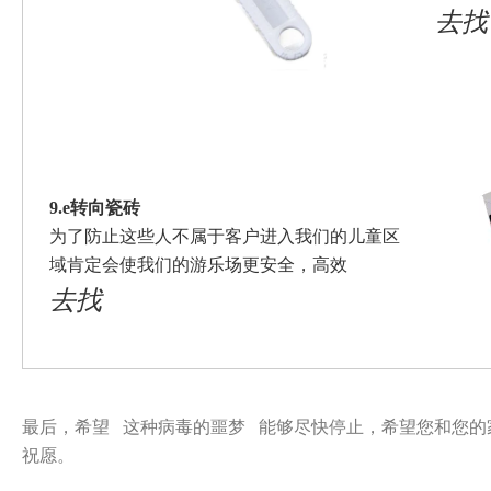
去找
9.e转向瓷砖
为了防止这些人不属于客户进入我们的儿童区
域肯定会使我们的游乐场更安全，高效
去找
最后，希望 这种病毒的噩梦 能够尽快停止，希望您和您的
祝愿
。