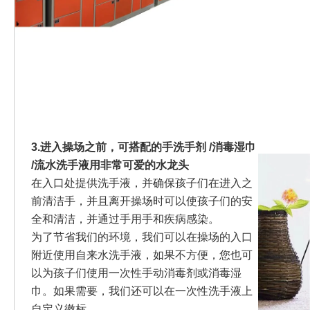
3.进入操场之前，可搭配的手洗手剂 /消毒湿巾
/流水洗手液用非常可爱的水龙头
在入口处提供洗手液，并确保孩子们在进入之
前清洁手，并且离开操场时可以使孩子们的安
全和清洁，并通过手用手和疾病感染。
为了节省我们的环境，我们可以在操场的入口
附近使用自来水洗手液，如果不方便，您也可
以为孩子们使用一次性手动消毒剂或消毒湿
巾。如果需要，我们还可以在一次性洗手液上
自定义徽标。