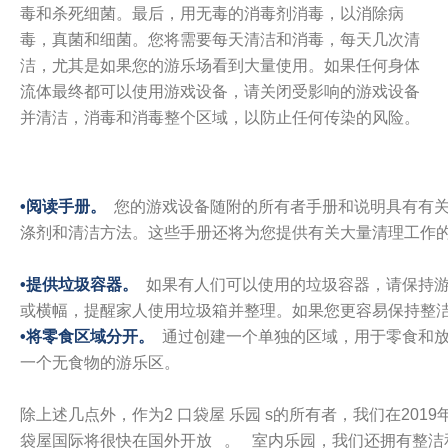
毒和杀死细菌。最后，用无毒的消毒剂消毒，以消除病
毒，真菌和细菌。您将需要每天清洁和消毒，每天几次清
洁，尤其是如果您的游乐场看到大量使用。如果任何身体
流体最终都可以使用游戏设备，请关闭受影响的游戏设备
并清洁，消毒和消毒整个区域，以防止任何传染的风险。
•阅读手册。
您的游戏设备随附的所有者手册和说明具有有关
涤剂和清洁方法。这些手册还将为您提供有关大量清理工作
•提供垃圾容器。
如果有人们可以使用的垃圾容器，请保持游
或横幅，提醒家人使用垃圾箱并整理。如果您更容易保持整
•将零食区域分开。
通过创建一个单独的区域，用于零食和放
一个无食物的游乐区。
除上述几点外，作为2 口袋屋 乐园 s的所有者，我们在2019
袋屋国际将很快在国外开放 。 室内乐园，我们还拥有整洁