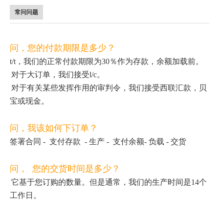
常问问题
问，您的付款期限是多少？
t/t，我们的正常付款期限为30％作为存款，余额加载前。
对于大订单，我们接受l/c。
对于有关某些发挥作用的审判令，我们接受西联汇款，贝
宝或现金。
问，我该如何下订单？
签署合同 -
支付存款
- 生产 -
支付余额
- 负载 - 交货
问， 您的交货时间是多少？
它基于您订购的数量。但是通常，我们的生产时间是14个
工作日。