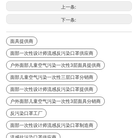
上一条:
下一条:
面具提供商
面部一次性设计师流感反污染口罩供应商
户外面部儿童空气污染一次性3层面具提供商
面部儿童空气污染一次性三层口罩分销商
面部一次性设计师流感反污染口罩提供商
户外面部儿童空气污染一次性3层面具分销商
反污染口罩工厂
面部一次性设计师流感反污染口罩制造商
流感抗污染口罩供应商