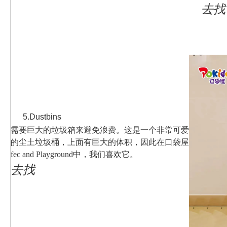
去找
5.Dustbins
需要巨大的垃圾箱来避免浪费。这是一个非常可爱
的尘土垃圾桶，上面有巨大的体积，因此在口袋屋
fec and Playground中，我们喜欢它。
去找