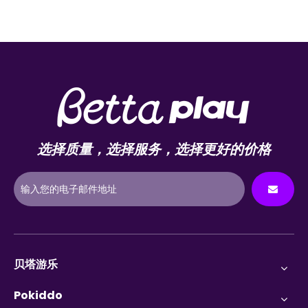
选择质量，选择服务，选择更好的价格
贝塔游乐
Pokiddo