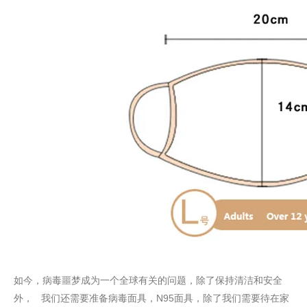
如今，病毒噩梦成为一个全球有关的问题，除了保持清洁和安全
外， 我们还需要准备病毒面具，N95面具，除了我们需要待在家