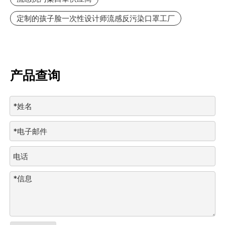
定制的孩子脸一次性设计师流感反污染口罩工厂
产品查询