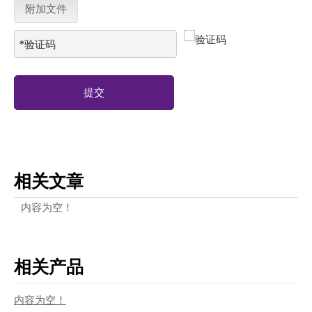
附加文件
提交
相关文章
内容为空！
相关产品
内容为空！