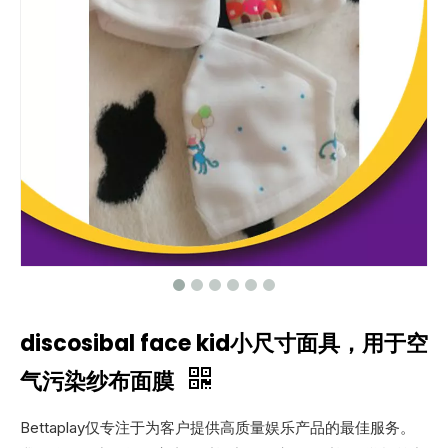
discosibal face kid小尺寸面具，用于空
气污染纱布面膜
Bettaplay仅专注于为客户提供高质量娱乐产品的最佳服务。