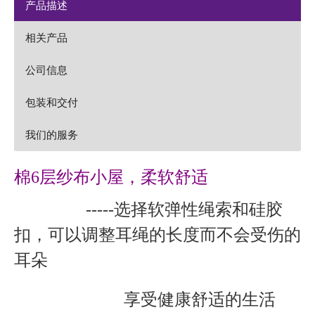
产品描述
相关产品
公司信息
包装和交付
我们的服务
棉6层纱布小屋，柔软舒适
-----选择软弹性绳索和硅胶
扣，可以调整耳绳的长度而不会受伤的
耳朵
享受健康舒适的生活