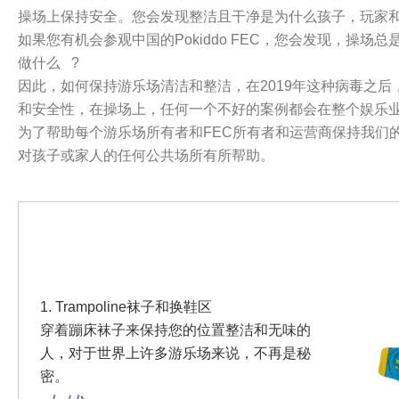
操场上保持安全。您会发现整洁且干净是为什么孩子，玩家和
如果您有机会参观中国的Pokiddo FEC，您会发现，操
做什么 ?
因此，如何保持游乐场清洁和整洁，在2019年这种病毒之
和安全性，在操场上，任何一个不好的案例都会在整个娱乐
为了帮助每个游乐场所有者和FEC所有者和运营商保持我们
对孩子或家人的任何公共场所有所帮助。
1. Trampoline袜子和换鞋区
穿着蹦床袜子来保持您的位置整洁和无味的
人，对于世界上许多游乐场来说，不再是秘
密。