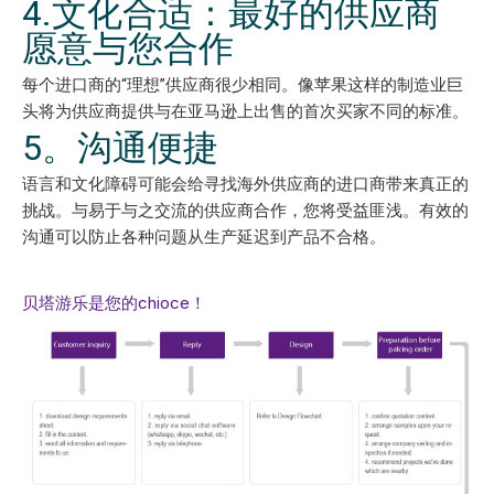
4.文化合适：最好的供应商
愿意与您合作
每个进口商的“理想”供应商很少相同。像苹果这样的制造业巨
头将为供应商提供与在亚马逊上出售的首次买家不同的标准。
5。沟通便捷
语言和文化障碍可能会给寻找海外供应商的进口商带来真正的
挑战。与易于与之交流的供应商合作，您将受益匪浅。有效的
沟通可以防止各种问题从生产延迟到产品不合格。
贝塔游乐是您的chioce！