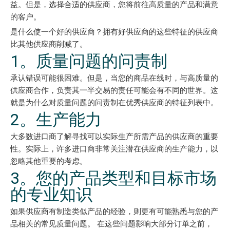
益。但是，选择合适的供应商，您将前往高质量的产品和满意
的客户。
是什么使一个好的供应商？拥有好供应商的这些特征的供应商
比其他供应商削减了。
1。质量问题的问责制
承认错误可能很困难。但是，当您的商品在线时，与高质量的
供应商合作，负责其一半交易的责任可能会有不同的世界。这
就是为什么对质量问题的问责制在优秀供应商的特征列表中。
2。生产能力
大多数进口商了解寻找可以实际生产所需产品的供应商的重要
性。实际上，许多进口商非常关注潜在供应商的生产能力，以
忽略其他重要的考虑。
3。您的产品类型和目标市场
的专业知识
如果供应商有制造类似产品的经验，则更有可能熟悉与您的产
品相关的常见质量问题。
在这些问题影响大部分订单之前，