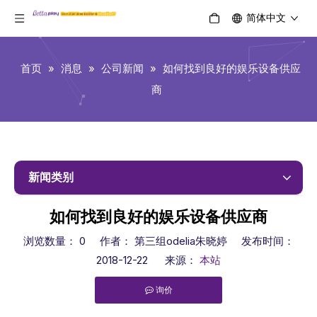
简体中文
首页
»
消息
»
公司新闻
»
如何找到良好的娱乐设备供应
商
新闻类别
如何找到良好的娱乐设备供应商
浏览数量：
0
作者： 第三组odelia朱晓婷 发布时间：
2018-12-22 来源：
本站
询价