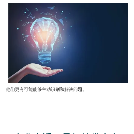
他们更有可能能够主动识别和解决问题。