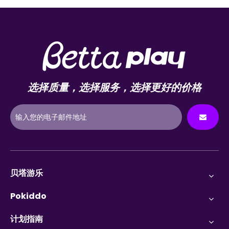
选择质量，选择服务，选择更好的价格
贝塔游乐
Pokiddo
计划指南