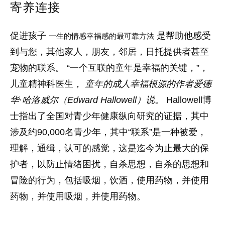
寄养连接
促进孩子
是帮助他感受
一生的情感幸福感的最可靠方法
到与您，其他家人，朋友，邻居，日托提供者甚至
宠物的联系。 “一个互联的童年是幸福的关键，”，
儿童精神科医生，
童年的成人幸福根源的作者爱德
华·哈洛威尔（Edward Hallowell）说
。 Hallowell博
士指出了全国对青少年健康纵向研究的证据，其中
涉及约90,000名青少年，其中“联系”是一种被爱，
理解，通缉，认可的感觉，这是迄今为止最大的保
护者，以防止情绪困扰，自杀思想，自杀的思想和
冒险的行为，包括吸烟，饮酒，使用药物，并使用
药物，并使用吸烟，并使用药物。