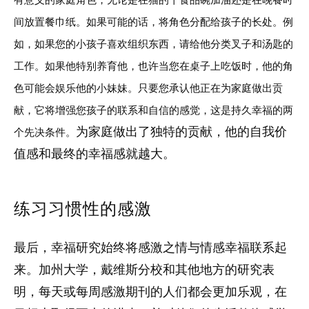
间放置餐巾纸。如果可能的话，将角色分配给孩子的长处。例
如，如果您的小孩子喜欢组织东西，请给他分类叉子和汤匙的
工作。如果他特别养育他，也许当您在桌子上吃饭时，他的角
色可能会娱乐他的小妹妹。只要您承认他正在为家庭做出贡
献，它将增强您孩子的联系和自信的感觉，这是持久幸福的两
为家庭做出了独特的贡献，他的自我价
个先决条件。
值感和最终的幸福感就越大。
练习习惯性的感激
最后，幸福研究始终将感激之情与情感幸福联系起
来。加州大学，戴维斯分校和其他地方的研究表
明，每天或每周感激期刊的人们都会更加乐观，在