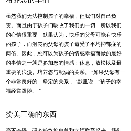
虽然我们无法控制孩子的幸福，但我们对自己负
责。而且由于孩子们吸收了我们的一切，所以我们
的心情很重要。默里认为，快乐的父母可能有快乐
的孩子，而沮丧的父母的孩子遭受了平均抑郁症的
两倍。因此，您可以为孩子的情感幸福而做的最好
的事情之一就是参加您的情感：休息，放松以及最
重要的浪漫。培养您与配偶的关系。 “如果父母有一
个非常良好的，坚定的关系， ”默里说，“孩子的幸
福经常跟随。 ”
赞美正确的东西
毫不奇怪，研究始终将自尊和幸福联系起来。我们