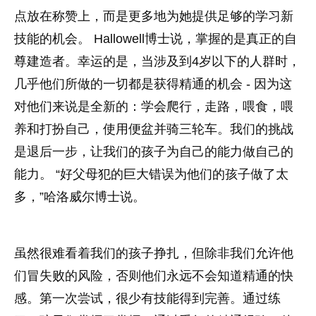
点放在称赞上，而是更多地为她提供足够的学习新
技能的机会。 Hallowell博士说，掌握的是真正的自
尊建造者。幸运的是，当涉及到4岁以下的人群时，
几乎他们所做的一切都是获得精通的机会 - 因为这
对他们来说是全新的：学会爬行，走路，喂食，喂
养和打扮自己，使用便盆并骑三轮车。我们的挑战
是退后一步，让我们的孩子为自己的能力做自己的
能力。 “好父母犯的巨大错误为他们的孩子做了太
多，”哈洛威尔博士说。
虽然很难看着我们的孩子挣扎，但除非我们允许他
们冒失败的风险，否则他们永远不会知道精通的快
感。第一次尝试，很少有技能得到完善。通过练