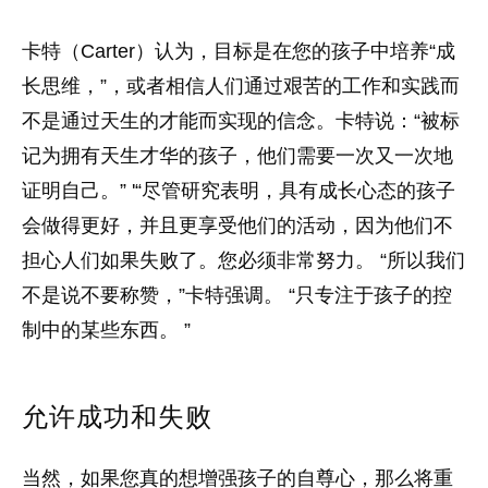
卡特（Carter）认为，目标是在您的孩子中培养“成
长思维，”，或者相信人们通过艰苦的工作和实践而
不是通过天生的才能而实现的信念。卡特说：“被标
记为拥有天生才华的孩子，他们需要一次又一次地
证明自己。” '“尽管研究表明，具有成长心态的孩子
会做得更好，并且更享受他们的活动，因为他们不
担心人们如果失败了。您必须非常努力。 “所以我们
不是说不要称赞，”卡特强调。 “只专注于孩子的控
制中的某些东西。 ”
允许成功和失败
当然，如果您真的想增强孩子的自尊心，那么将重