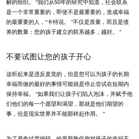
解的组织。 “我们从50年的研究中知道，社会联系
是一个非常重要的，即使不是最重要的，造成幸福
的最重要的人，”卡特说。 ”不仅是质量，而且是债
券的数量：您的孩子建立的联系越多，越好。 ”
不要试图让您的孩子开心
这听起来是违反直觉的，但是您可以为孩子的长期
幸福而做的最好的事情可能就是停止尝试在短期内
保持幸福。 “如果我们让孩子们陷入泡沫，并赋予他
们他们的每一个愿望和渴望，那就是他们期望的
事，但是现实世界并不能那样起作用。
”
为了避免过度编码，哈里斯敦促您对孩子的幸福不