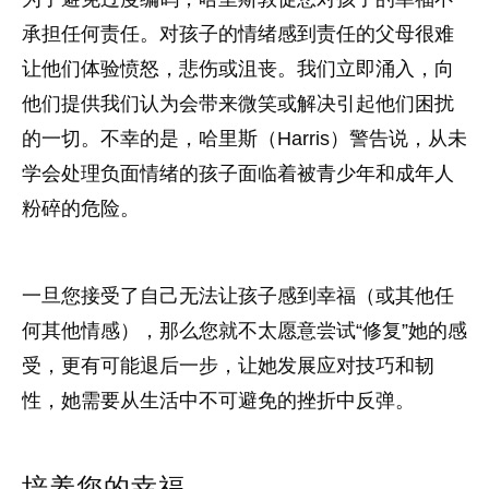
承担任何责任。对孩子的情绪感到责任的父母很难
让他们体验愤怒，悲伤或沮丧。我们立即涌入，向
他们提供我们认为会带来微笑或解决引起他们困扰
的一切。不幸的是，哈里斯（Harris）警告说，从未
学会处理负面情绪的孩子面临着被青少年和成年人
粉碎的危险。
一旦您接受了自己无法让孩子感到幸福（或其他任
何其他情感），那么您就不太愿意尝试“修复”她的感
受，更有可能退后一步，让她发展应对技巧和韧
性，她需要从生活中不可避免的挫折中反弹。
培养您的幸福