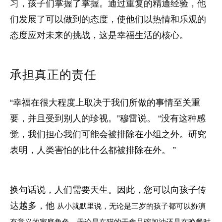
习，孩子们掌握了掌握。通过重复的精通经验，他
们发展了可以做到的态度，使他们以热情和乐观的
态度应对未来的挑战，这是幸福生活的核心。
承担真正的责任
“幸福在很大程度上取决于我们所做的事情至关重
要，并且受到别人的珍视。”穆雷说。 “没有这种感
觉，我们担心我们可能会被排除在小组之外。研究
表明，人类害怕的比什么都被排除在外。 ”
换句话说，人们需要天生。因此，您可以向孩子传
达越多，他
从小就默里说，无论是三岁的孩子都可以扮演
有意义的家庭角色，无论是在猫的干食品碗加油还是在晚餐时