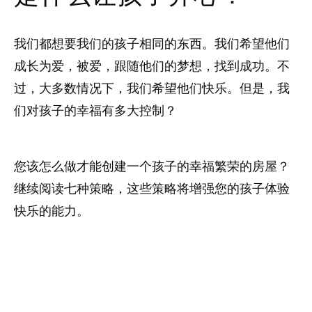
我们都想要我们的孩子相同的东西。我们希望他们
成长为爱，被爱，跟随他们的梦想，找到成功。不
过，大多数情况下，我们希望他们快乐。但是，我
们对孩子的幸福有多大控制？
您该怎么做才能创建一个孩子的幸福繁荣的房屋？
继续阅读七种策略，这些策略将增强您的孩子体验
快乐的能力。