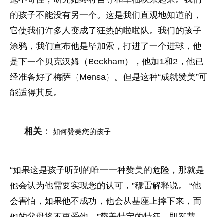
的孩子不能没有另一个。这是我们直观地知道的，
它使我们许多人变成了狂热的啦啦队。我们的孩子
涂鸦，我们宣布他是毕加索，打进了一个进球，他
是下一个贝克汉姆（Beckham），他加1和2，他已
经准备好了梅萨（Mensa）。但是这种“成就赞美”可
能适得其反。
相关：
如何赞美您的孩子
“如果这是孩子听到的唯一一种赞美的危险，那就是
他会认为他需要实现您的认可，”穆雷解释说。 “他
会害怕，如果他不成功，他会从基座上摔下来，而
他的父母将不再爱他。”赞美特定的特征，即智慧，