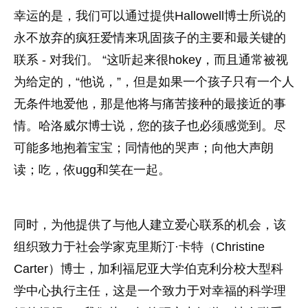
幸运的是，我们可以通过提供Hallowell博士所说的
永不放弃的疯狂爱情来巩固孩子的主要和最关键的
联系 - 对我们。 “这听起来很hokey，而且通常被视
为给定的，“他说，”，但是如果一个孩子只有一个人
无条件地爱他，那是他将与痛苦接种的最接近的事
情。哈洛威尔博士说，您的孩子也必须感觉到。尽
可能多地抱着宝宝；同情他的哭声；向他大声朗
读；吃，依ugg和笑在一起。
同时，为他提供了与他人建立爱心联系的机会，该
组织致力于社会学家克里斯汀·卡特（Christine
Carter）博士，加利福尼亚大学伯克利分校大型科
学中心执行主任，这是一个致力于对幸福的科学理