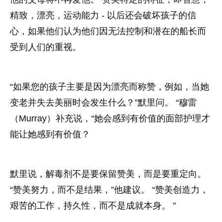
精致，漂亮，运动能力 - 以后还会破坏孩子的信
心，如果他们认为他们因无法控制和潜在的船长而
受到人们的重视。
“如果您的孩子主要是因为漂亮而称赞，例如，当她
变老并失去美丽时会发生什么？”默里问。 “穆雷
（Murray）补充说，“她会感到有价值的面部护理才
能让她感到有价值？
默里说，解毒剂不是要保留赞美，而是要重定向。
“赞美努力，而不是结果，”他建议。 “赞美创造力，
艰苦的工作，持久性，而不是成就本身。 ”