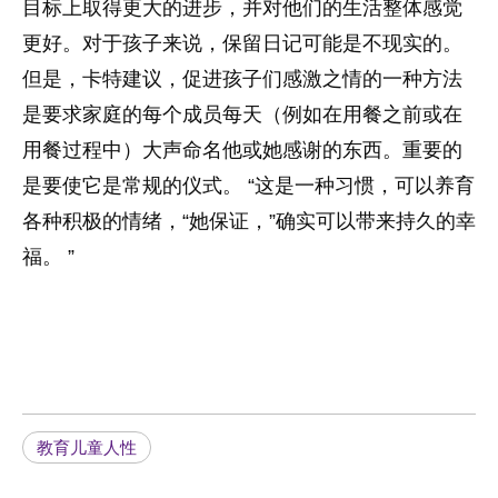
目标上取得更大的进步，并对他们的生活整体感觉
更好。对于孩子来说，保留日记可能是不现实的。
但是，卡特建议，促进孩子们感激之情的一种方法
是要求家庭的每个成员每天（例如在用餐之前或在
用餐过程中）大声命名他或她感谢的东西。重要的
是要使它是常规的仪式。 “这是一种习惯，可以养育
各种积极的情绪，“她保证，”确实可以带来持久的幸
福。 ”
教育儿童人性