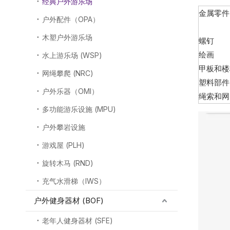
经典户外游乐场
金属零件
户外配件（OPA）
木塑户外游乐场
螺钉
绘画
水上游乐场 (WSP)
甲板和楼
网绳攀爬 (NRC)
塑料部
户外乐器（OMI）
绳索和网
多功能游乐设施 (MPU)
户外攀岩设施
游戏屋 (PLH)
旋转木马 (RND)
充气水滑梯（IWS）
户外健身器材 (BOF)
老年人健身器材 (SFE)