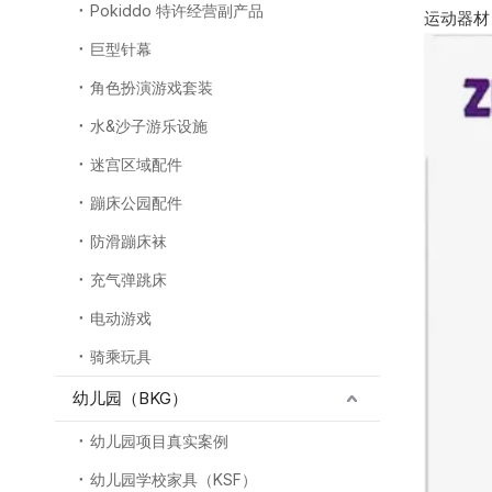
Pokiddo 特许经营副产品
运动器材
巨型针幕
角色扮演游戏套装
水&沙子游乐设施
迷宫区域配件
蹦床公园配件
防滑蹦床袜
充气弹跳床
电动游戏
骑乘玩具
幼儿园（BKG）
幼儿园项目真实案例
幼儿园学校家具（KSF）