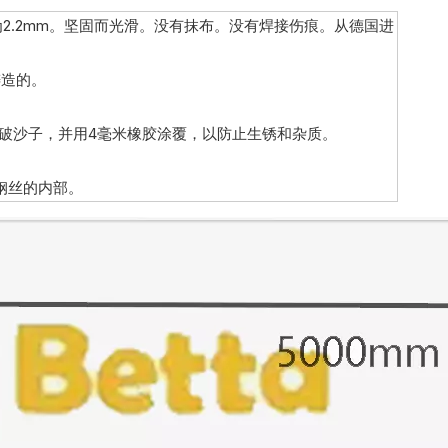
2.2mm。坚固而光滑。没有抹布。没有焊接伤痕。从德国进
铸造的。
爆破沙子，并用4毫米橡胶涂覆，以防止生锈和杂质。
锌钢丝的内部。