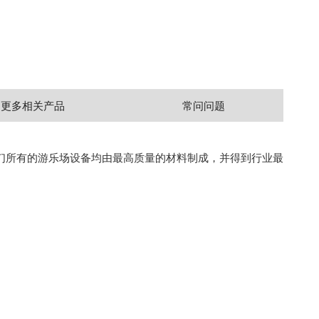
更多相关产品
常问问题
们所有的游乐场设备均由最高质量的材料制成，并得到行业最