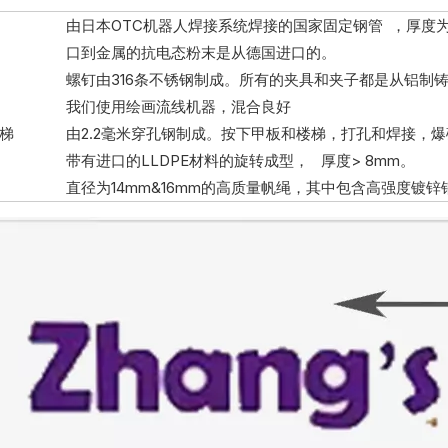
由日本OTC机器人焊接系统焊接的国家固定钢管 ，厚度为
口到金属的抗电态粉末是从德国进口的。
螺钉由316条不锈钢制成。所有的夹具和夹子都是从铝制
我们使用绘画流线机器，混合良好
梯
由2.2毫米穿孔钢制成。按下甲板和楼梯，打孔和焊接，
件
带有进口的LLDPE材料的旋转成型， 厚度> 8mm。
直径为14mm&16mm的高质量帆绳，其中包含高强度镀