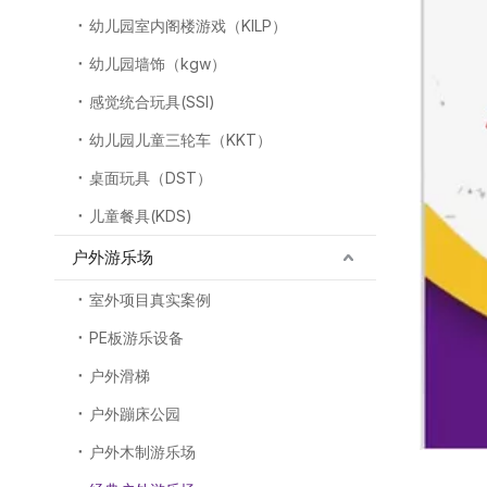
幼儿园室内阁楼游戏（KILP）
幼儿园墙饰（kgw）
感觉统合玩具(SSI)
幼儿园儿童三轮车（KKT）
桌面玩具（DST）
儿童餐具(KDS)
户外游乐场
室外项目真实案例
PE板游乐设备
户外滑梯
户外蹦床公园
户外木制游乐场