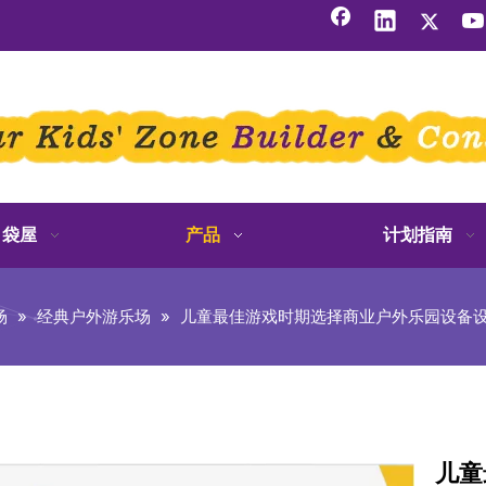
口袋屋
产品
计划指南
场
»
经典户外游乐场
»
儿童最佳游戏时期选择商业户外乐园设备
儿童