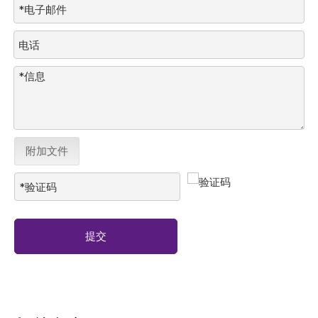
附加文件
提交