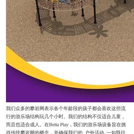
我们众多的攀岩网表示各个年龄段的孩子都会喜欢这些流
行的游乐场结构玩几个小时。我们的结构不仅适合儿童，
而且也适合成人。在Betta Play，我们的游乐场设备旨在挑
战传统攀岩网的概念，并确保我们的
户外活动
一如既往