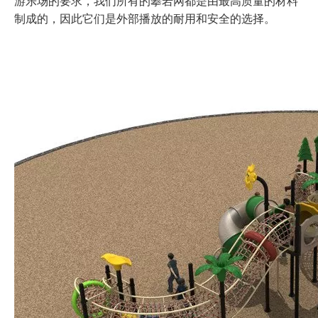
游乐场的要求，我们所有的攀岩网都是由最高质量的材料
制成的，因此它们是外部播放的耐用和安全的选择。