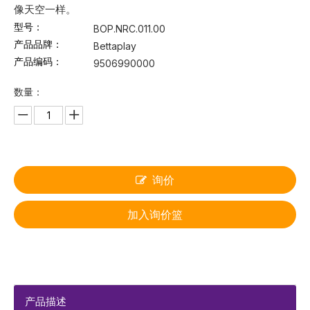
像天空一样。
型号：
BOP.NRC.011.00
产品品牌：
Bettaplay
产品编码：
9506990000
数量：
询价
加入询价篮
产品描述