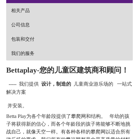
相关产品
公司信息
包装和交付
我们的服务
Bettaplay-您的儿童区建筑商和顾问！
-----
我们提供
设计，制造的
儿童商业游乐场的 一站式
解决方案
并安装。
Betta Play为各个年龄段提供了攀爬网和结构。 年幼的孩
子将获得新的信心，而各个年龄段的孩子将能够不断地挑
战自己，就像天空一样。有各种各样的攀爬网以适合所有