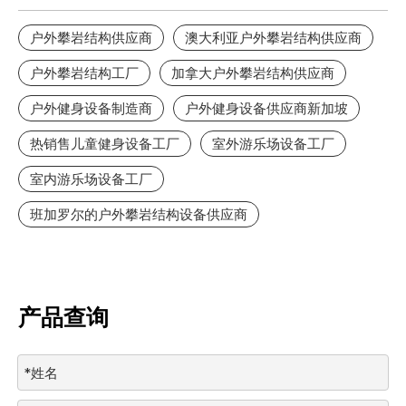
户外攀岩结构供应商
澳大利亚户外攀岩结构供应商
户外攀岩结构工厂
加拿大户外攀岩结构供应商
户外健身设备制造商
户外健身设备供应商新加坡
热销售儿童健身设备工厂
室外游乐场设备工厂
室内游乐场设备工厂
班加罗尔的户外攀岩结构设备供应商
产品查询