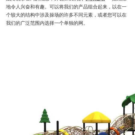
地令人兴奋和有趣。可以将我们的产品组合起来，以在一
个较大的结构中涉及操场的许多不同元素，或者您可以在
我们的广泛范围内选择一个单独的网。