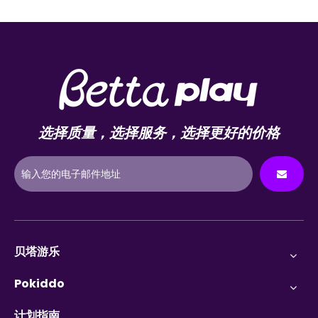
选择质量，选择服务，选择更好的价格
贝塔游乐
Pokiddo
计划指南