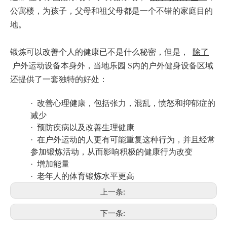
公寓楼，为孩子，父母和祖父母都是一个不错的家庭目的
地。
锻炼可以改善个人的健康已不是什么秘密，但是，
除了
户外运动设备本身外，当地乐园 S内的户外健身设备区域
还提供了一套独特的好处：
· 改善心理健康，包括张力，混乱，愤怒和抑郁症的
减少
· 预防疾病以及改善生理健康
· 在户外运动的人更有可能重复这种行为，并且经常
参加锻炼活动，从而影响积极的健康行为改变
· 增加能量
· 老年人的体育锻炼水平更高
上一条:
下一条: