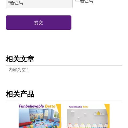
提交
相关文章
内容为空！
相关产品