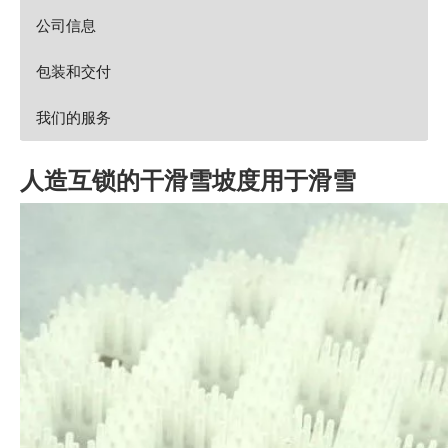
公司信息
包装和交付
我们的服务
人造互锁的干滑雪坡度用于滑雪