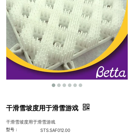
干滑雪坡度用于滑雪游戏
干滑雪坡度用于滑雪游戏
型号：
STS.SAF012.00