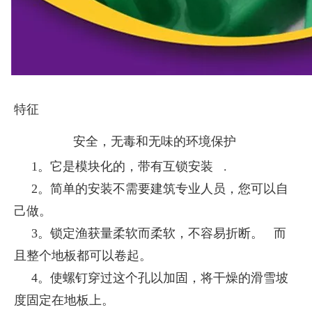
特征
安全，无毒和无味的环境保护
1。它是模块化的，带有互锁安装 .
2。简单的安装不需要建筑专业人员，您可以自
己做。
3。锁定渔获量柔软而柔软，不容易折断。 而
且整个地板都可以卷起。
4。使螺钉穿过这个孔以加固，将干燥的滑雪坡
度固定在地板上。