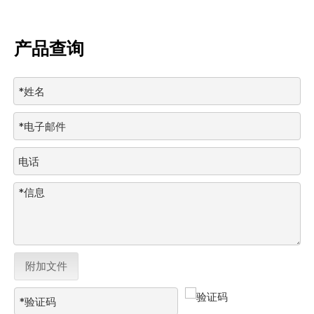
产品查询
附加文件