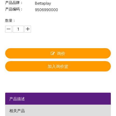
产品品牌：
Bettaplay
产品编码：
9506990000
数量：
询价
加入询价篮
产品描述
相关产品