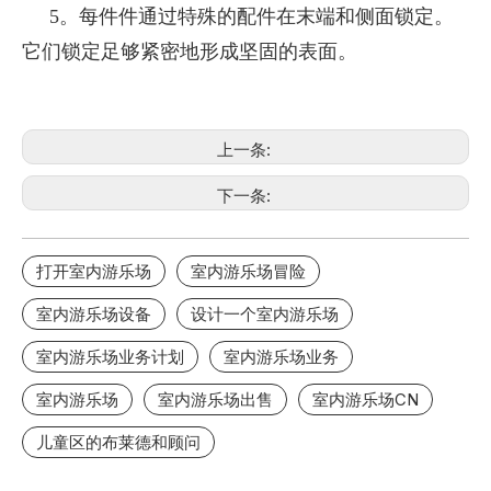
5。每件件通过特殊的配件在末端和侧面锁定。
它们锁定足够紧密地形成坚固的表面。
上一条:
下一条:
打开室内游乐场
室内游乐场冒险
室内游乐场设备
设计一个室内游乐场
室内游乐场业务计划
室内游乐场业务
室内游乐场
室内游乐场出售
室内游乐场CN
儿童区的布莱德和顾问