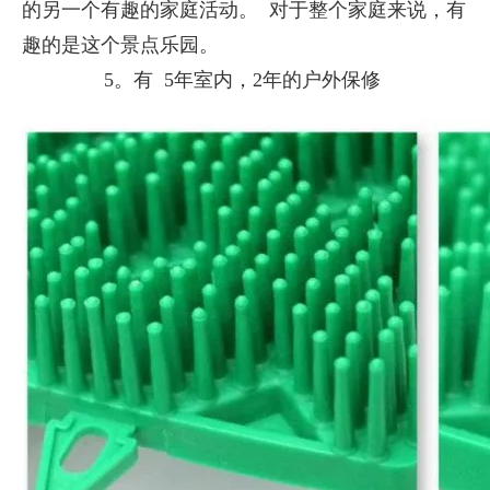
的另一个有趣的家庭活动。 对于整个家庭来说，有
趣的是这个景点乐园。
5。有 5年室内，2年的户外保修