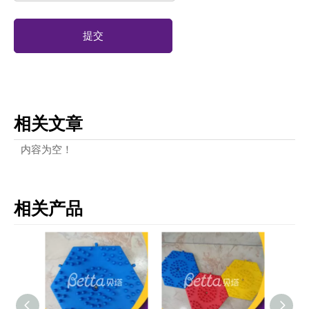
提交
相关文章
内容为空！
相关产品