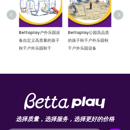
乐园设
Bettaplay户外乐园设
Bettaplay公园高品质
Bettap
自定义
备自定义高质量的孩子
的孩子秋千户外乐园秋
Swing
秋千户外乐园秋千
千户外乐园设备
千户外
选择质量，选择服务，选择更好的价格