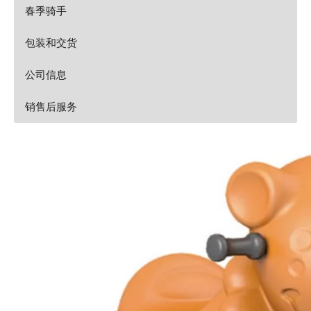
春季骑手
包装和交货
公司信息
销售后服务