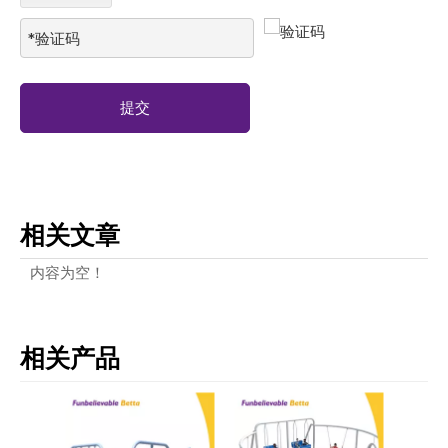
提交
相关文章
内容为空！
相关产品