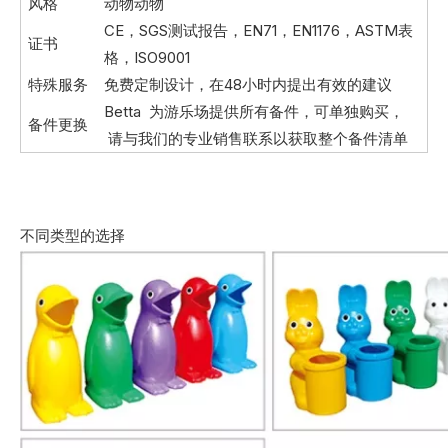
风格
动物动物
CE，SGS测试报告，EN71，EN1176，ASTM表
证书
格，ISO9001
特殊服务
免费定制设计，在48小时内提出有效的建议
Betta 为游乐场提供所有备件，可单独购买，
备件更换
请与我们的专业销售联系以获取整个备件清单
不同类型的选择