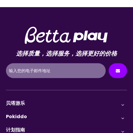
选择质量，选择服务，选择更好的价格
贝塔游乐
Pokiddo
计划指南