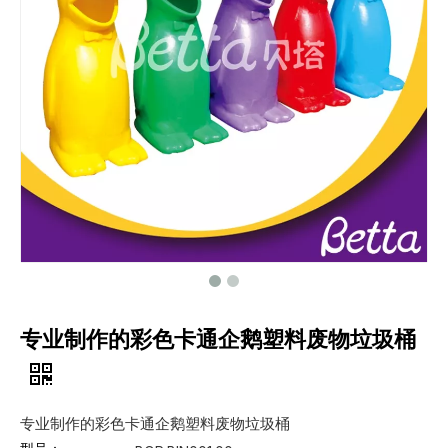
专业制作的彩色卡通企鹅塑料废物垃圾桶
专业制作的彩色卡通企鹅塑料废物垃圾桶