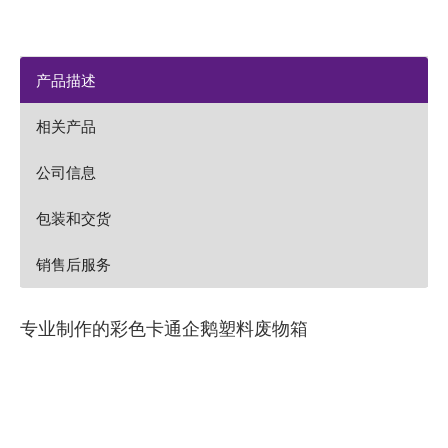
产品描述
相关产品
公司信息
包装和交货
销售后服务
专业制作的彩色卡通企鹅塑料废物箱