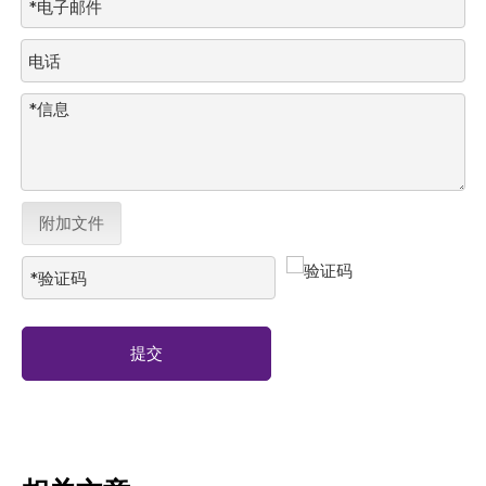
附加文件
提交