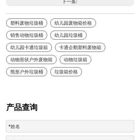
下一条:
塑料废物垃圾桶
幼儿园废物箱价格
销售动物垃圾桶
幼儿园垃圾桶
幼儿园卡通垃圾箱
卡通企鹅塑料废物箱
动物形状户外废物箱
动物垃圾箱
熊形户外垃圾桶
垃圾箱价格
产品查询