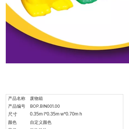
产品名称
废物箱
产品编号
BOP.BIN001.00
尺寸
0.35m l*0.35m w*0.70m h
颜色
自定义颜色