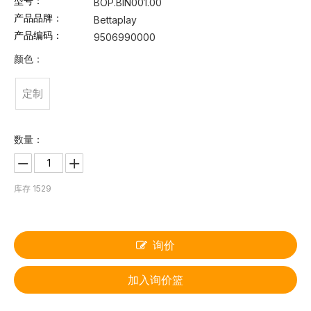
型号：
BOP.BIN001.00
产品品牌：
Bettaplay
产品编码：
9506990000
颜色：
定制
数量：
库存
1529
询价
加入询价篮