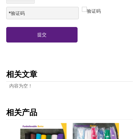
提交
相关文章
内容为空！
相关产品