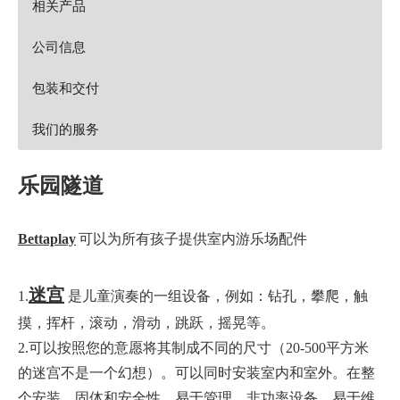
相关产品
公司信息
包装和交付
我们的服务
乐园隧道
Bettaplay
可以为所有孩子提供室内游乐场配件
迷宫
1.
是儿童演奏的一组设备，例如：钻孔，攀爬，触
摸，挥杆，滚动，滑动，跳跃，摇晃等。
2.可以按照您的意愿将其制成不同的尺寸（20-500平方米
的迷宫不是一个幻想）。可以同时安装室内和室外。在整
个安装，固体和安全性，易于管理，非功率设备，易于维