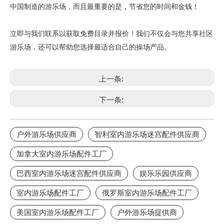
中国制造的游乐场，而且最重要的是，节省您的时间和金钱！
立即与我们联系以获取免费目录并报价！我们不仅会与您共享社区
游乐场，还可以帮助您选择最适合自己的操场产品。
上一条:
下一条:
户外游乐场供应商
智利室内游乐场迷宫配件供应商
加拿大室内游乐场配件工厂
巴西室内游乐场迷宫配件供应商
娱乐乐园供应商
室内游乐场配件工厂
俄罗斯室内游乐场配件工厂
美国室内游乐场配件工厂
户外游乐场提供商