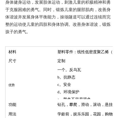
身体健身运动，发展肢体运动，刺激儿童的积极精神和勇
于克服困难的勇气。同时，锻炼儿童的腿部肌肉，改善身
体谐波并发展身体平衡能力，操场隧道可以通过连续而完
整的运动使儿童的四肢和身体协调。改善身体谐波，锻炼
孩子的勇气。
材料
塑料零件：线性低密度聚乙烯（LL
尺寸
定制
一个。反乌瓦
b。抗静态
c。安全
优势
d。环境保护
e。颜色不容易褪色
功能
钻孔，攀爬，滑动，滚动，悬挂
用法
学龄前，娱乐乐园，花园，购物中