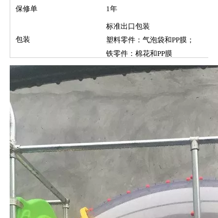
保修单
1年
标准出口包装
包装
塑料零件：气泡袋和PP膜；
铁零件：棉花和PP膜