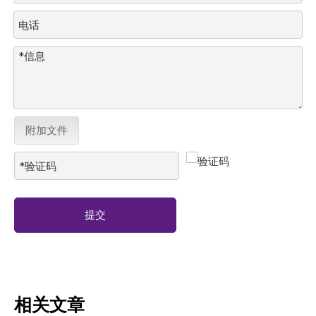
附加文件
提交
相关文章