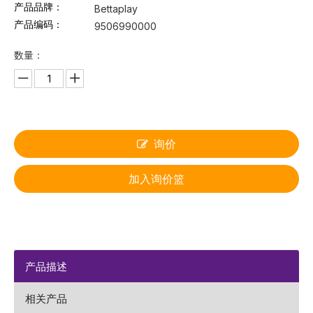
产品品牌：
Bettaplay
产品编码：
9506990000
数量：
询价
加入询价篮
产品描述
相关产品