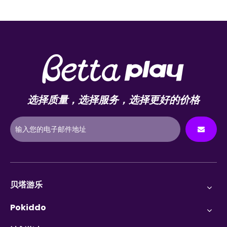
选择质量，选择服务，选择更好的价格
贝塔游乐
Pokiddo