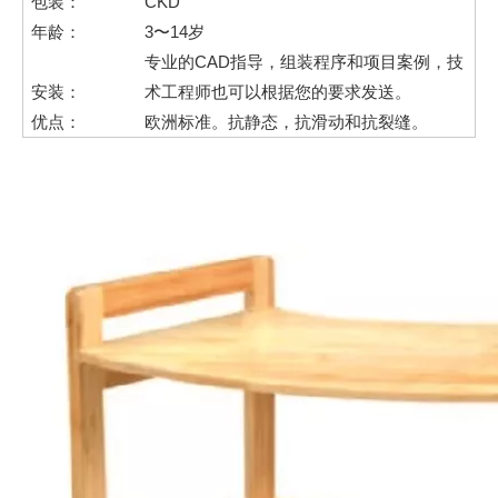
包装：
CKD
年龄：
3〜14岁
专业的CAD指导，组装程序和项目案例，技
安装：
术工程师也可以根据您的要求发送。
优点：
欧洲标准。抗静态，抗滑动和抗裂缝。