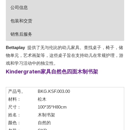
公司信息
包装和交货
销售后服务
Bettaplay
提供了无与伦比的幼儿家具。查找桌子，椅子，储
物单元，艺术画架等，这些桌子旨在支持幼儿在常规护理，游
戏和学习活动中的独立性。
Kindergraten家具自然色四面木制书架
产品号。
BKG.KSF.003.00
材料：
松木
尺寸：
100*35*H80cm
姓名：
木制书架
颜色：
自然的