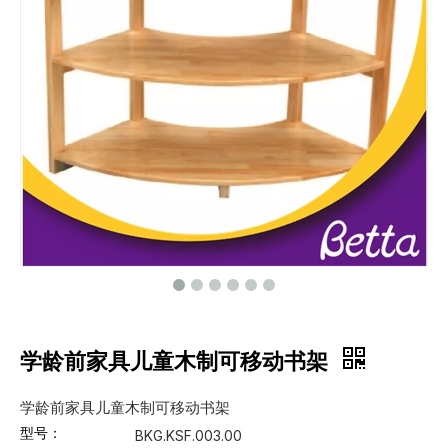
学龄前家具儿童木制可移动书架
学龄前家具儿童木制可移动书架
型号：
BKG.KSF.003.00