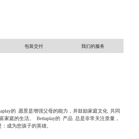
包装交付
我们的服务
ttaplay的 愿景是增强父母的能力，并鼓励家庭文化 共同
生活。 Bettaplay的 产品 总是非常关注质量，
是：成为您孩子的英雄。