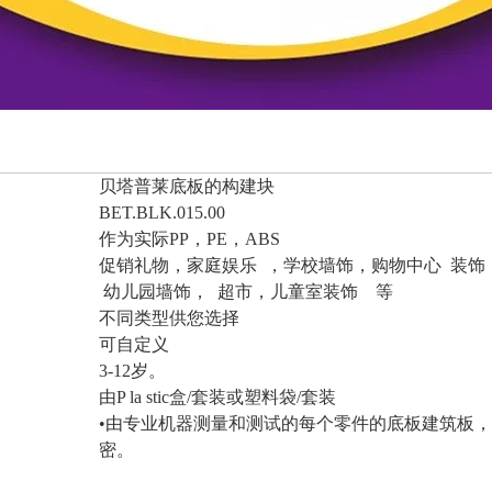
贝塔普莱底板的构建块
BET.BLK.015.00
作为实际PP，PE，ABS
促销礼物，家庭娱乐 ，学校墙饰，购物中心 装饰
幼儿园墙饰， 超市，儿童室装饰 等
不同类型供您选择
可自定义
3-12岁。
由P
la
stic盒/套装或塑料袋/套装
•由专业机器测量和测试的每个零件的底板建筑板，
密。