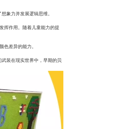
了想象力并发展逻辑思维。
发挥作用。随着儿童能力的提
到颜色差异的能力。
们武装在现实世界中，早期的贝