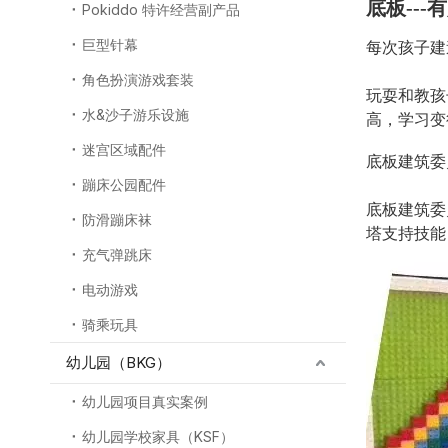
底板--
Pokiddo 特许经营副产品
巨型针幕
每次孩子建
角色扮演游戏套装
玩耍和教孩
水&沙子游乐设施
高，学习变
迷宫区域配件
底板建筑委
蹦床公园配件
底板建筑委
防滑蹦床袜
塔支持技能
充气弹跳床
电动游戏
骑乘玩具
幼儿园（BKG）
幼儿园项目真实案例
幼儿园学校家具（KSF）