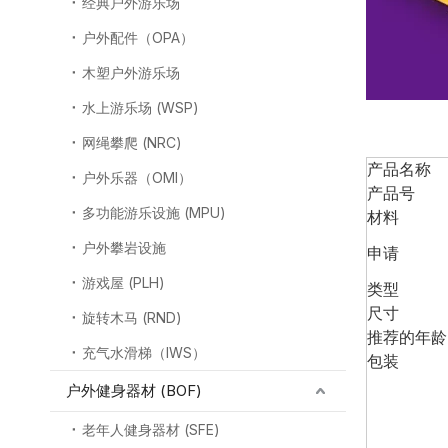
经典户外游乐场
户外配件（OPA）
木塑户外游乐场
水上游乐场 (WSP)
网绳攀爬 (NRC)
产品名称
户外乐器（OMI）
产品号
多功能游乐设施 (MPU)
材料
户外攀岩设施
申请
游戏屋 (PLH)
类型
尺寸
旋转木马 (RND)
推荐的年龄
充气水滑梯（IWS）
包装
户外健身器材 (BOF)
老年人健身器材 (SFE)