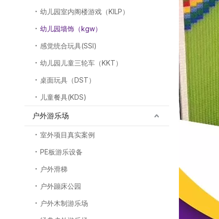
幼儿园室内阁楼游戏（KILP）
幼儿园墙饰（kgw）
感觉统合玩具(SSI)
幼儿园儿童三轮车（KKT）
桌面玩具（DST）
儿童餐具(KDS)
户外游乐场
室外项目真实案例
PE板游乐设备
户外滑梯
户外蹦床公园
户外木制游乐场