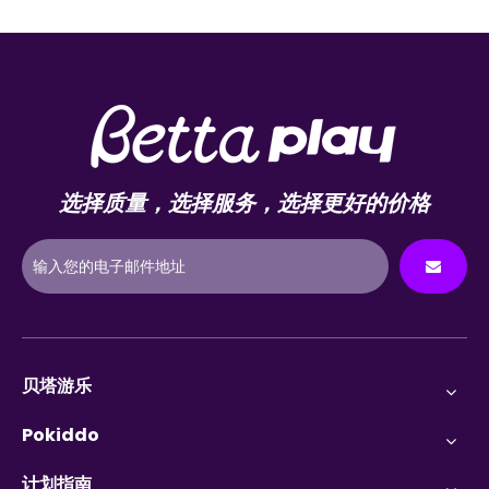
选择质量，选择服务，选择更好的价格
贝塔游乐
Pokiddo
计划指南