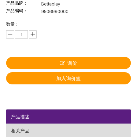
产品品牌：
Bettaplay
产品编码：
9506990000
数量：
询价
加入询价篮
产品描述
相关产品