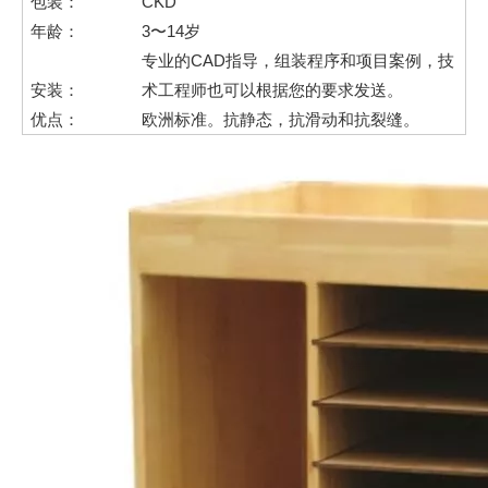
包装：
CKD
年龄：
3〜14岁
专业的CAD指导，组装程序和项目案例，技
安装：
术工程师也可以根据您的要求发送。
优点：
欧洲标准。抗静态，抗滑动和抗裂缝。