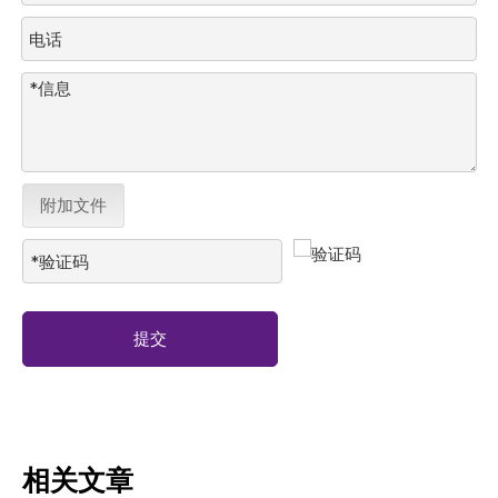
附加文件
提交
相关文章