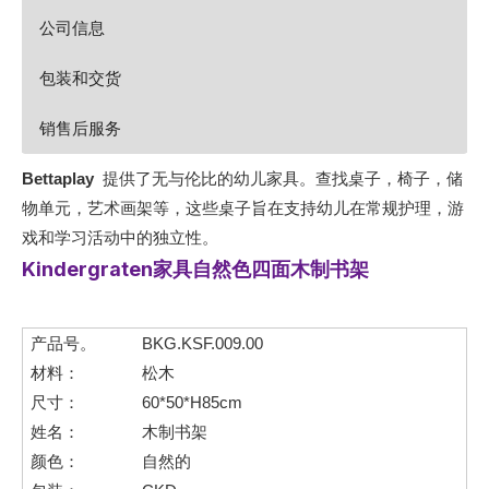
公司信息
包装和交货
销售后服务
Bettaplay
提供了无与伦比的幼儿家具。查找桌子，椅子，储
物单元，艺术画架等，这些桌子旨在支持幼儿在常规护理，游
戏和学习活动中的独立性。
Kindergraten家具自然色四面木制书架
产品号。
BKG.KSF.009.00
材料：
松木
尺寸：
60*50*H85cm
姓名：
木制书架
颜色：
自然的