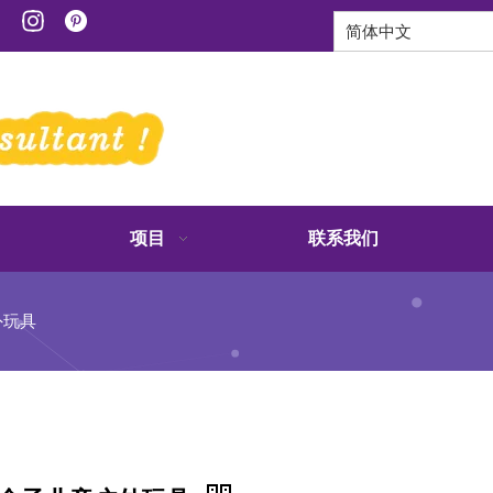
简体中文
项目
联系我们
外玩具