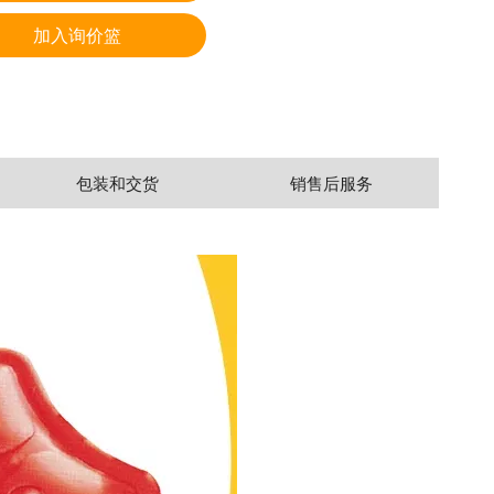
加入询价篮
包装和交货
销售后服务