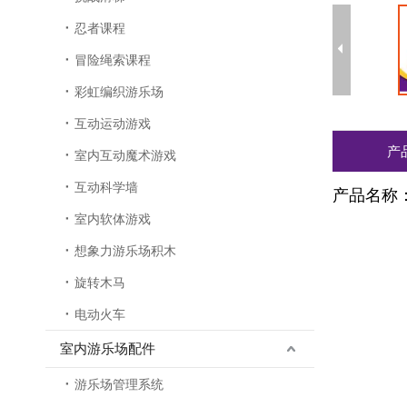
忍者课程
冒险绳索课程
彩虹编织游乐场
互动运动游戏
产
室内互动魔术游戏
互动科学墙
产品名称
室内软体游戏
想象力游乐场积木
旋转木马
电动火车
室内游乐场配件
游乐场管理系统