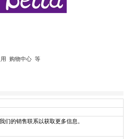
庭使用 购物中心 等
我们的销售联系以获取更多信息。