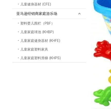
儿童健身器材 (CFE)
亚马逊经销商家庭游乐场
塑料婴儿围栏（PBF）
儿童家庭球池 (KHBP)
儿童家庭健身器材 (KHFE)
儿童家庭塑料家具
儿童家庭塑料滑梯 (KHPS)