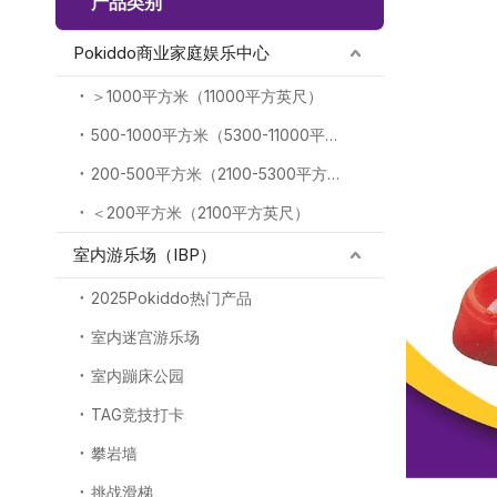
产品类别
Pokiddo商业家庭娱乐中心
＞1000平方米（11000平方英尺）
500-1000平方米（5300-11000平方英尺）
200-500平方米（2100-5300平方英尺）
＜200平方米（2100平方英尺）
室内游乐场（IBP）
2025Pokiddo热门产品
室内迷宫游乐场
室内蹦床公园
TAG竞技打卡
攀岩墙
挑战滑梯