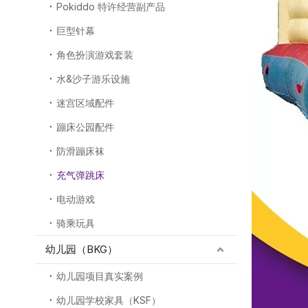
Pokiddo 特许经营副产品
巨型针幕
角色扮演游戏套装
水&沙子游乐设施
迷宫区域配件
蹦床公园配件
防滑蹦床袜
充气弹跳床
电动游戏
骑乘玩具
幼儿园（BKG）
幼儿园项目真实案例
幼儿园学校家具（KSF）