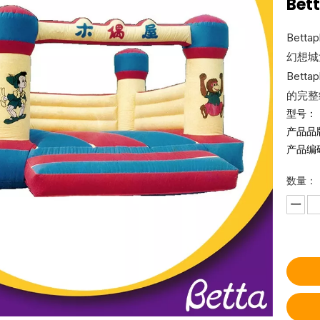
Be
Bett
幻想城堡
Bett
的完整
型号：
产品品
产品编
数量：