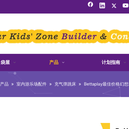
口袋屋
产品
计划指南
产品
»
室内游乐场配件
»
充气弹跳床
»
Bettaplay最佳价格