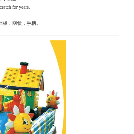
cratch for years.
，挡板，网状，手柄。