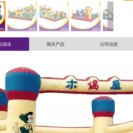
品描述
相关产品
公司信息