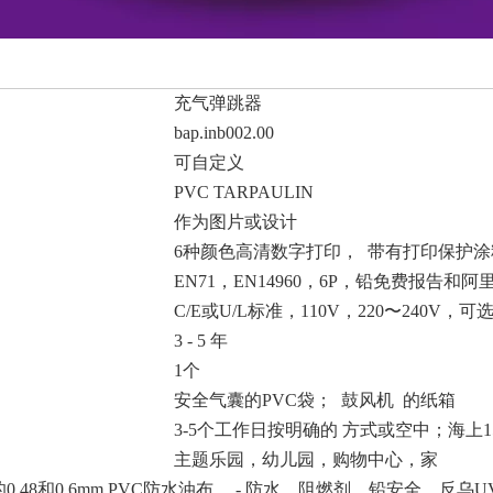
充气弹跳器
bap.inb002.00
可自定义
PVC TARPAULIN
作为图片或设计
6种颜色高清数字打印， 带有打印保护涂
EN71，EN14960，6P，铅免费报告和
C/E或U/L标准，110V，220〜240V，
3 - 5
年
1个
安全气囊的PVC袋； 鼓风机 的纸箱
3-5个工作日按明确的
方式或空中
；海上15
主题乐园，幼儿园，购物中心，家
0.48和0.6mm PVC防水油布， - 防水，阻燃剂，铅安全，反乌