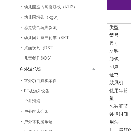
幼儿园室内阁楼游戏（KILP）
幼儿园墙饰（kgw）
感觉统合玩具(SSI)
类型
型号
幼儿园儿童三轮车（KKT）
尺寸
桌面玩具（DST）
材料
儿童餐具(KDS)
颜色
印刷
户外游乐场
证书
室外项目真实案例
鼓风机
使用年龄
PE板游乐设备
量
户外滑梯
包装细节
户外蹦床公园
装运时间
户外木制游乐场
用法
1。
最好的