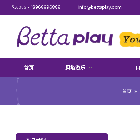
- 18968996888
info@bettaplay.com
0086
首页
贝塔游乐
首页
»