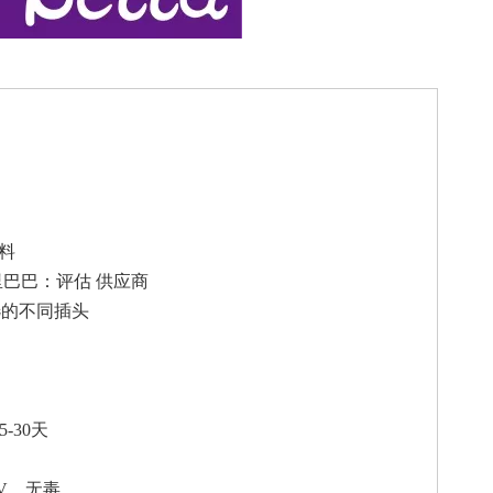
料
阿里巴巴：评估
供应商
可选的不同插头
-30天
UV，无毒。