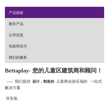
产品描述
相关产品
公司信息
包装和交付
我们的服务
Bettaplay-
您的儿童区建筑商和顾问！
设计，制造的
-----
我们提供
儿童商业游乐场的 一站式
解决方案
并安装。