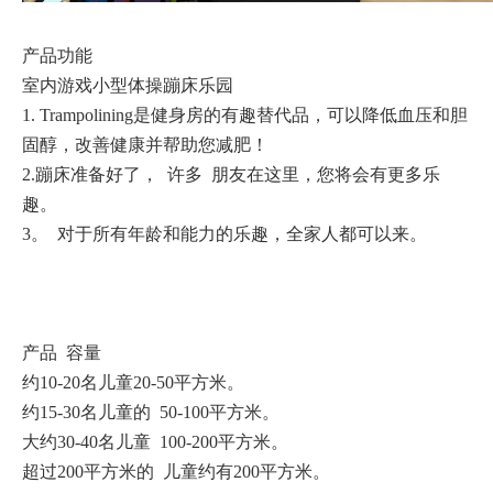
产品功能
室内游戏小型体操蹦床乐园
1. Trampolining是健身房的有趣替代品，可以降低血压和胆
固醇，改善健康并帮助您减肥！
2.蹦床准备好了， 许多 朋友在这里，您将会有更多乐
趣。
3。 对于所有年龄和能力的乐趣，全家人都可以来。
产品 容量
约10-20名儿童20-50平方米。
约15-30名儿童的 50-100平方米。
大约30-40名儿童 100-200平方米。
超过200平方米的 儿童约有200平方米。