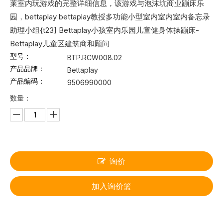
莱室内玩游戏的完整详细信息，该游戏与泡沫坑商业蹦床乐
园，bettaplay bettaplay教授多功能小型室内室内室内备忘录
助理小组{t23] Bettaplay小孩室内乐园儿童健身体操蹦床-
Bettaplay儿童区建筑商和顾问
型号：
BTP.RCW008.02
产品品牌：
Bettaplay
产品编码：
9506990000
数量：
询价
加入询价篮