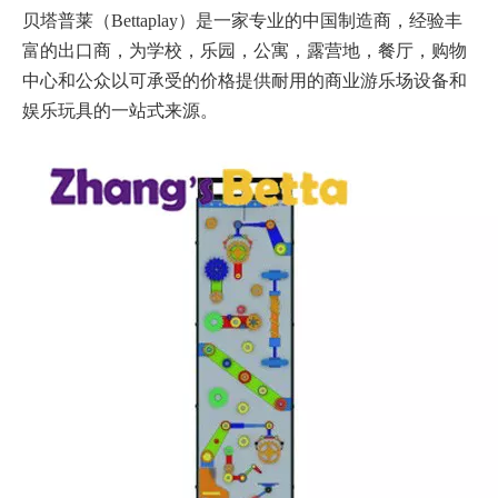
贝塔普莱（Bettaplay）是一家专业的中国制造商，经验丰
富的出口商，为学校，乐园，公寓，露营地，餐厅，购物
中心和公众以可承受的价格提供耐用的商业游乐场设备和
娱乐玩具的一站式来源。