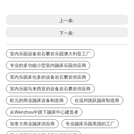
上一条:
下一条:
室内乐园设备岩石攀岩乐园澳大利亚工厂
专业的多功能小型室内蹦床乐园供应商
室内乐园多伦多的设备岩石攀岩供应商
室内乐园马来西亚的设备岩石攀岩供应商
欧元的商业蹦床设备制造商
在温州跳跃蹦床制造商
从Wenzhou中跳下蹦床中心建造者
加拿大商业蹦床供应商
专业蹦床乐园美国的工厂