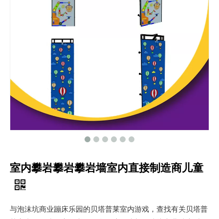
室内攀岩攀岩攀岩墙室内直接制造商儿童
与泡沫坑商业蹦床乐园的贝塔普莱室内游戏，查找有关贝塔普