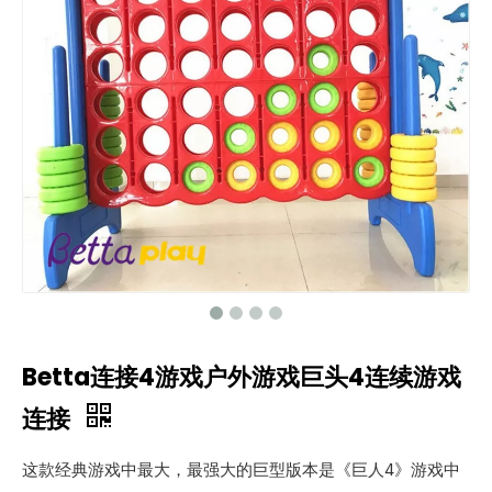
Betta连接4游戏户外游戏巨头4连续游戏
连接
这款经典游戏中最大，最强大的巨型版本是《巨人4》游戏中