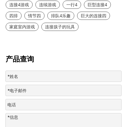
连接4游戏
连续游戏
一行4
巨型连接4
四排
情节四
排队4乐趣
巨大的连接四
家庭室内游戏
连接孩子的玩具
产品查询