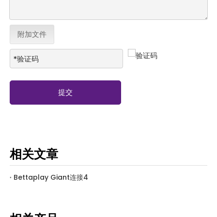
附加文件
提交
相关文章
Bettaplay Giant连接4