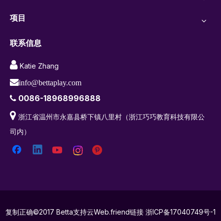
项目
联系信息

Katie Zhang

info@bettaplay.com
0086-18968996888


浙江省温州市永嘉县桥下镇八里村（浙江巧巧教育科技有限公
司内）
复制正确©2017 Betta支持云Web.friend链接
浙ICP备17040749号-1