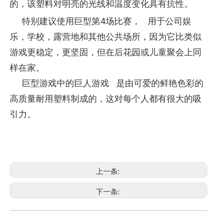
的，该塑料对明亮的光线和温度变化具有抗性。
特别建议使用巨型第4场比赛， 用于公司娱
乐，学校，露营地和其他公共场所，因为它比类似
游戏更稳定，更坚固，但在后花园或儿童聚会上同
样在家。
巨型游戏中的巨人游戏 是由可爱的鲜艳色彩的
高质量耐用塑料制成的，这对每个人都有很大的吸
引力。
上一条:
下一条: