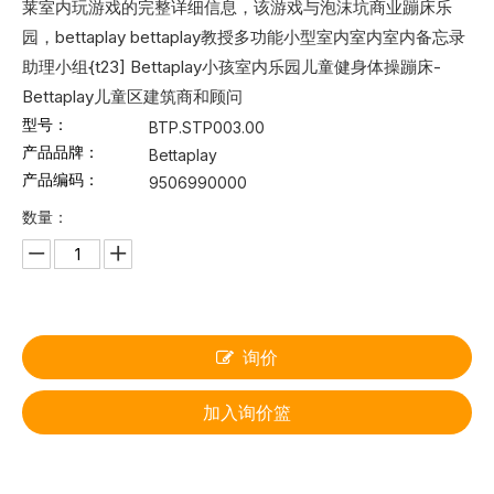
莱室内玩游戏的完整详细信息，该游戏与泡沫坑商业蹦床乐
园，bettaplay bettaplay教授多功能小型室内室内室内备忘录
助理小组{t23] Bettaplay小孩室内乐园儿童健身体操蹦床-
Bettaplay儿童区建筑商和顾问
型号：
BTP.STP003.00
产品品牌：
Bettaplay
产品编码：
9506990000
数量：
询价
加入询价篮