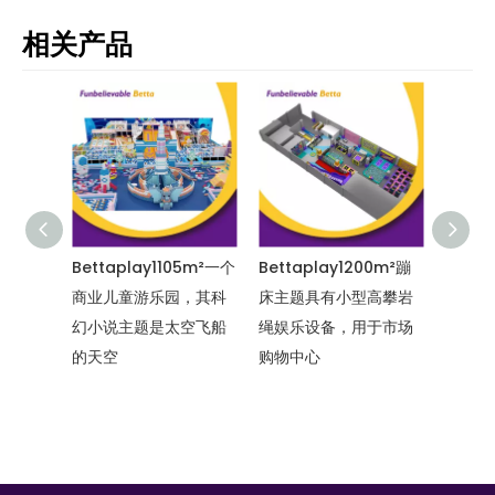
相关产品
05m²一个
Bettaplay1200m²蹦
Bettaplay 1000平方
Bett
，其科
床主题具有小型高攀岩
米紫罗兰色主题蹦床免
业综
空飞船
绳娱乐设备，用于市场
费跳跃高海拔扩展系列
多个
购物中心
游乐园区域