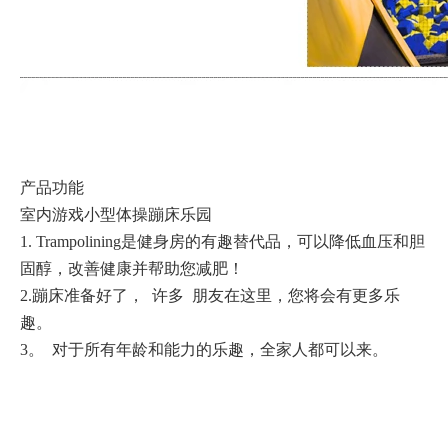
产品功能
室内游戏小型体操蹦床乐园
1. Trampolining是健身房的有趣替代品，可以降低血压和胆
固醇，改善健康并帮助您减肥！
2.蹦床准备好了， 许多 朋友在这里，您将会有更多乐
趣。
3。 对于所有年龄和能力的乐趣，全家人都可以来。