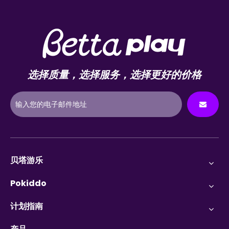
选择质量，选择服务，选择更好的价格
贝塔游乐
Pokiddo
计划指南