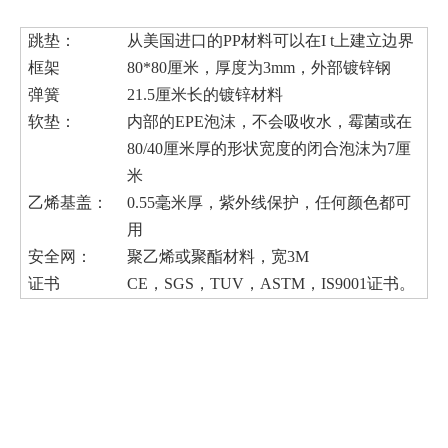
跳垫：
从美国进口的PP材料可以在I
t上建立边界
框架
80*80厘米，厚度为3mm，外部镀锌钢
弹簧
21.5厘米长的镀锌材料
软垫：
内部的EPE泡沫，不会吸收水，霉菌或在
80/40厘米厚的形状宽度的闭合泡沫为7厘
米
乙烯基盖：
0.55毫米厚，紫外线保护，任何颜色都可
用
安全网：
聚乙烯或聚酯材料，宽3M
证书
CE，SGS，TUV，ASTM，IS9001证书。