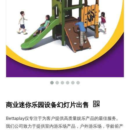
商业迷你乐园设备幻灯片出售
Bettaplay仅专注于为客户提供高质量娱乐产品的最佳服务。
我们公司致力于提供室内游乐场产品，户外游乐场，学龄前产