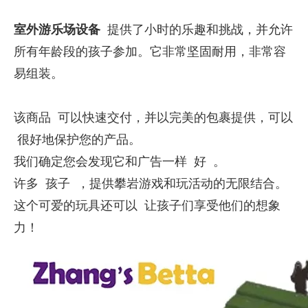
室外游乐场设备
提供了小时的乐趣和挑战，并允许
所有年龄段的孩子参加。它非常坚固耐用，非常容
易组装。
该商品 可以快速交付，并以完美的包裹提供，可以
很好地保护您的产品。
我们确定您会发现它和广告一样 好 。
许多
孩子
，提供攀岩游戏和玩活动的无限结合。
这个可爱的玩具还可以 让孩子们享受他们的想象
力！