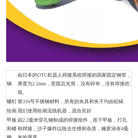
由日本的OTC机器人焊接系统焊接的国家固定钢管，
钢
厚度为2.2mm，坚固且光滑，没有碎布，没有焊接疤
痕。
螺钉
第316号不锈钢材料，所有的夹具和夹子均由铝铸
绘画
我们使用绘画流线机器，混合良好
甲板
由2.2毫米穿孔钢制成的焊接组件，按下甲板，打孔
和楼
和焊接，沙子爆炸以除去生锈和杂质，橡胶涂有4毫
梯
米的厚度