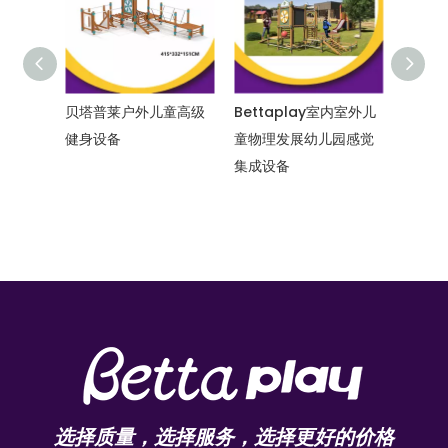
童幼儿园
贝塔普莱户外儿童高级
Bettaplay室内室外儿
Bett
觉健身
健身设备
童物理发展幼儿园感觉
童攀登
集成设备
备
选择质量，选择服务，选择更好的价格