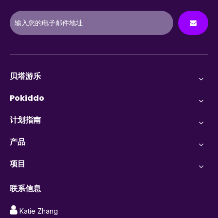
贝塔游乐
Pokiddo
计划指南
产品
项目
联系信息

Katie Zhang