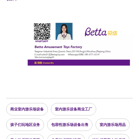
商业室内游乐场设备
室内游乐设备商业工厂
孩子们玩地区业务
包容性游乐场设备出售
室内游乐场用品