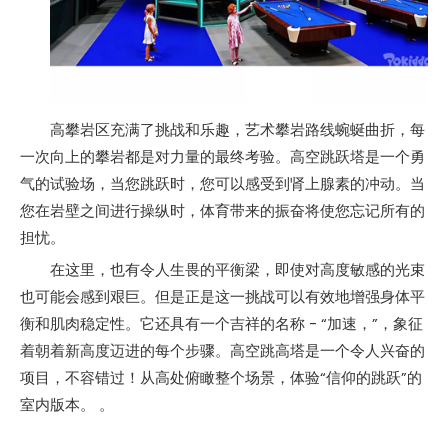
高攀岩区充满了挑战和乐趣，艺术攀岩路线蜿蜒曲折，每
一次向上的攀岩都是对力量的最终考验。高空跳跃塔是一个勇
气的试验场，当您跳跃时，您可以感受到肾上腺素的冲动。当
您在岩壁之间进行操纵时，体育带来的振奋将使您忘记所有的
担忧。
在这里，也有令人生畏的平衡梁，即使对高度敏感的光束
也可能会感到艰巨。但是正是这一挑战可以有效地增强身体平
衡和肌肉稳定性。它还具有一个吉祥的名称 - “加速，”，象征
着朝着新高度迈进的每个步骤。高空跳高塔是一个令人兴奋的
项目，不容错过！从高处俯瞰整个场景，体验“信仰的跳跃”的
室内版本。 。