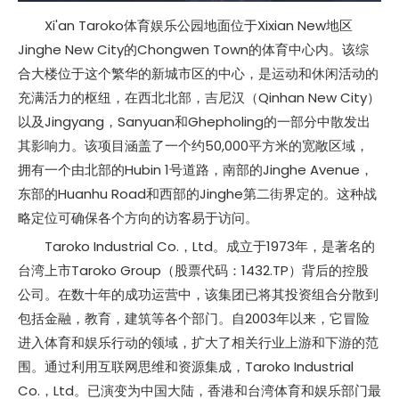
Xi'an Taroko体育娱乐公园地面位于Xixian New地区
Jinghe New City的Chongwen Town的体育中心内。该综
合大楼位于这个繁华的新城市区的中心，是运动和休闲活动的
充满活力的枢纽，在西北北部，吉尼汉（Qinhan New City）
以及Jingyang，Sanyuan和Ghepholing的一部分中散发出
其影响力。该项目涵盖了一个约50,000平方米的宽敞区域，
拥有一个由北部的Hubin 1号道路，南部的Jinghe Avenue，
东部的Huanhu Road和西部的Jinghe第二街界定的。这种战
略定位可确保各个方向的访客易于访问。
Taroko Industrial Co.，Ltd。成立于1973年，是著名的
台湾上市Taroko Group（股票代码：1432.TP）背后的控股
公司。在数十年的成功运营中，该集团已将其投资组合分散到
包括金融，教育，建筑等各个部门。自2003年以来，它冒险
进入体育和娱乐行动的领域，扩大了相关行业上游和下游的范
围。通过利用互联网思维和资源集成，Taroko Industrial
Co.，Ltd。已演变为中国大陆，香港和台湾体育和娱乐部门最