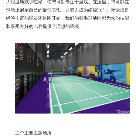
大程度地减少眩光，使您可以专注于游戏。在这里，您可以在
球场上展示自己的最佳表现，并努力成为终极冠军。无论您是
经验丰富的球员还是刚开始，我们的羽毛球地区都为您的技能
和享受友好的比赛提供了理想的环境。
三个主要主题场所