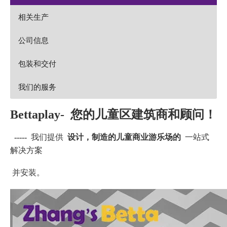
相关生产
公司信息
包装和交付
我们的服务
Bettaplay-
您的儿童区建筑商和顾问！
-----
我们提供
设计，制造的儿童商业游乐场的
一站式
解决方案
并安装。