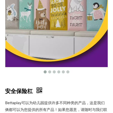
安全保险杠
Bettaplay可以为幼儿园提供许多不同种类的产品，这是我们
俩都可以为您提供的所有产品！如果您愿意，请随时与我们联