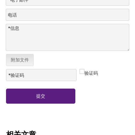
附加文件
提交
相关文章