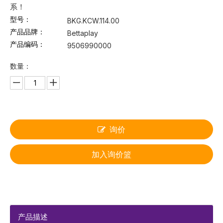
系！
型号：
BKG.KCW.114.00
产品品牌：
Bettaplay
产品编码：
9506990000
数量：
询价
加入询价篮
产品描述