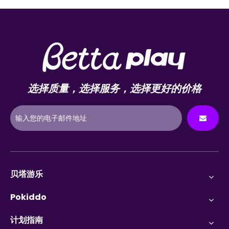
选择质量，选择服务，选择更好的价格
贝塔游乐
Pokiddo
计划指南