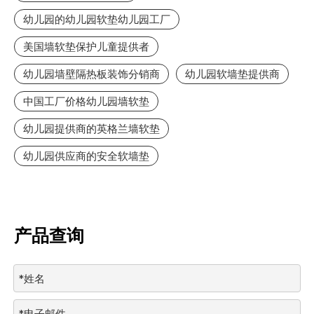
幼儿园的幼儿园软垫幼儿园工厂
美国墙软垫保护儿童提供者
幼儿园墙壁隔热板装饰分销商
幼儿园软墙垫提供商
中国工厂价格幼儿园墙软垫
幼儿园提供商的英格兰墙软垫
幼儿园供应商的安全软墙垫
产品查询