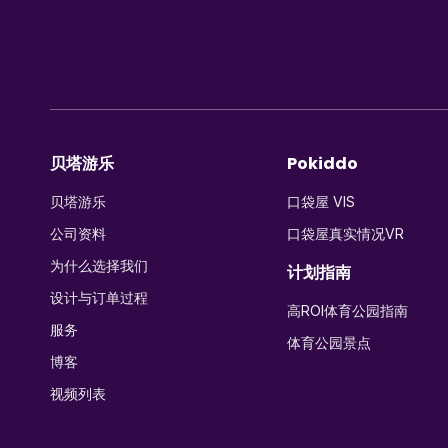
贝塔游乐
Pokiddo
贝塔游乐
口袋屋 VIS
公司资料
口袋屋真实情况VR
为什么选择我们
计划指南
设计与订单过程
高ROI体育公园指南
服务
体育公园景点
博客
视频列表