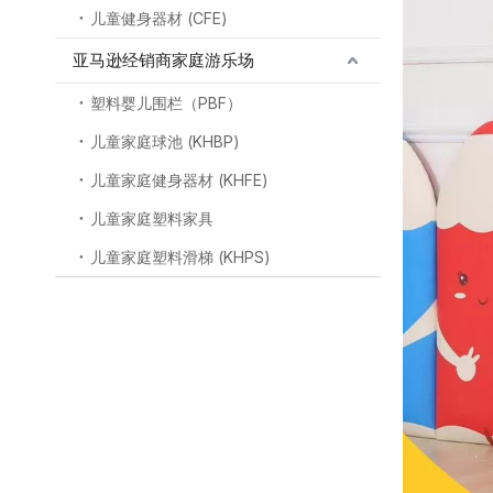
儿童健身器材 (CFE)
亚马逊经销商家庭游乐场
塑料婴儿围栏（PBF）
儿童家庭球池 (KHBP)
儿童家庭健身器材 (KHFE)
儿童家庭塑料家具
儿童家庭塑料滑梯 (KHPS)