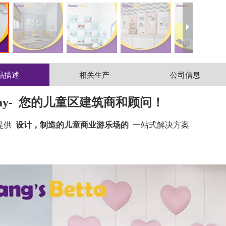
品描述
相关生产
公司信息
ay-
您的儿童区建筑商和顾问！
提供
设计，制造的儿童商业游乐场的
一站式解决方案