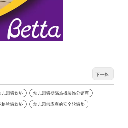
下一条:
幼儿园墙软垫
幼儿园墙壁隔热板装饰分销商
英格兰墙软垫
幼儿园供应商的安全软墙垫