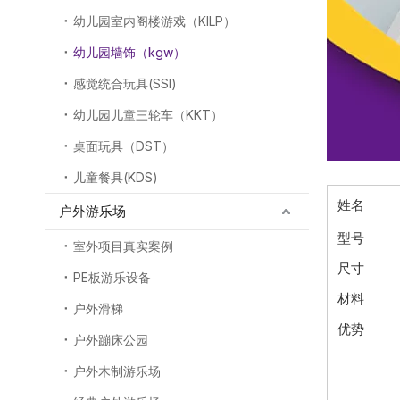
幼儿园室内阁楼游戏（KILP）
幼儿园墙饰（kgw）
感觉统合玩具(SSI)
幼儿园儿童三轮车（KKT）
桌面玩具（DST）
儿童餐具(KDS)
姓名
户外游乐场
型号
室外项目真实案例
尺寸
PE板游乐设备
材料
户外滑梯
优势
户外蹦床公园
户外木制游乐场