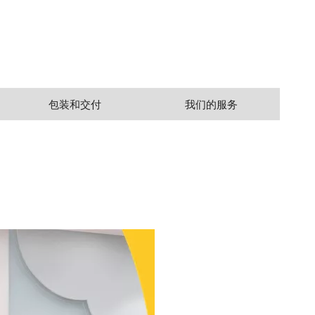
包装和交付
我们的服务