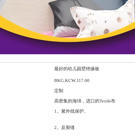
最好的幼儿园壁绝缘板
BKG.KCW.117.00
定制
高密集的海绵，进口的Texile布
1。紫外线保护。
2。反裂缝