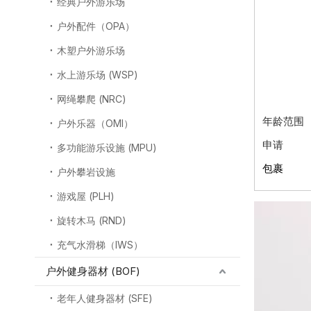
经典户外游乐场
户外配件（OPA）
木塑户外游乐场
水上游乐场 (WSP)
网绳攀爬 (NRC)
年龄范围
户外乐器（OMI）
申请
多功能游乐设施 (MPU)
包裹
户外攀岩设施
游戏屋 (PLH)
旋转木马 (RND)
充气水滑梯（IWS）
户外健身器材 (BOF)
老年人健身器材 (SFE)