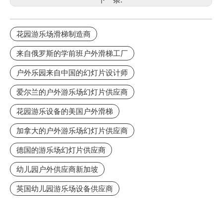
花园游乐场滑梯制造商
来自俄罗斯的学前班户外滑梯工厂
户外乐园来自中国的幻灯片设计师
爱尔兰的户外游乐场幻灯片供应商
花园游乐设备的美国户外滑梯
加拿大的户外游乐场幻灯片供应商
德国的游乐场幻灯片供应商
幼儿园户外供应商新加坡
英国幼儿园游乐场设备供应商