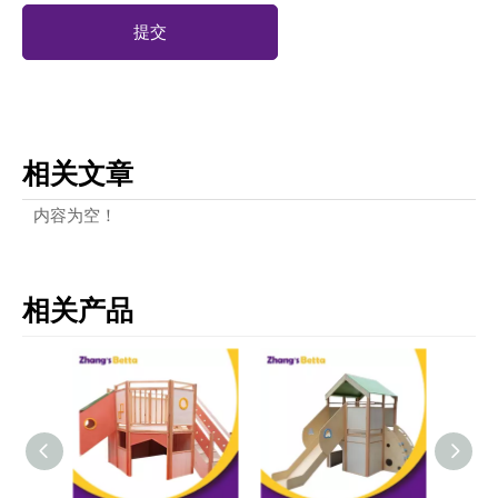
提交
相关文章
内容为空！
相关产品