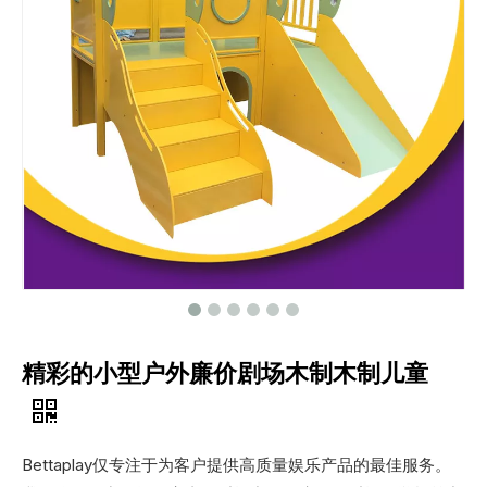
精彩的小型户外廉价剧场木制木制儿童
Bettaplay仅专注于为客户提供高质量娱乐产品的最佳服务。