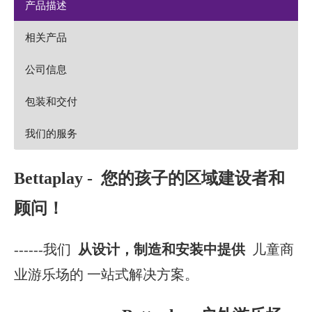
产品描述
相关产品
公司信息
包装和交付
我们的服务
Bettaplay
- 您的孩子的区域建设者和
顾问！
------我们
从设计，制造和安装中提供
儿童商
业游乐场的
一站式解决方案。