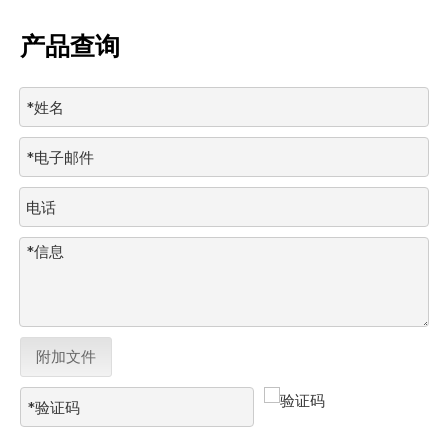
产品查询
附加文件