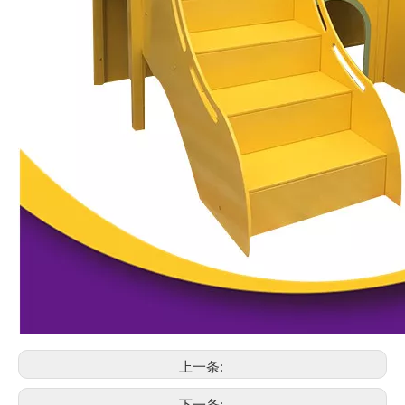
上一条:
下一条: