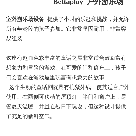
Bettaplay 户外游乐场
室外游乐场设备
提供了小时的乐趣和挑战，并允许
所有年龄段的孩子参加。它非常坚固耐用，非常容
易组装。
这座有趣而色彩丰富的童话之屋非常适合鼓励富有
想象力和冒险的游戏。在可爱的门和窗户上，孩子
们会喜欢在游戏屋里玩富有想象力的故事。
这个生动的童话剧院具有抗紫外线，使其适合户外
使用。在两侧可移动的屋顶灯，半门和窗户上，尽
管夏天温暖，并且在烈日下玩耍，但这种设计提供
了充足的新鲜空气。