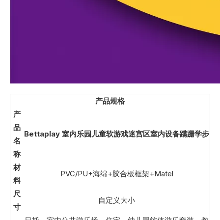
产品规格
产
品
Bettaplay 室内乐园儿童软游戏迷宫区室内设备蹒跚学步
名
称
材
PVC/PU+海绵+胶合板框架+Matel
料
尺
自定义大小
寸