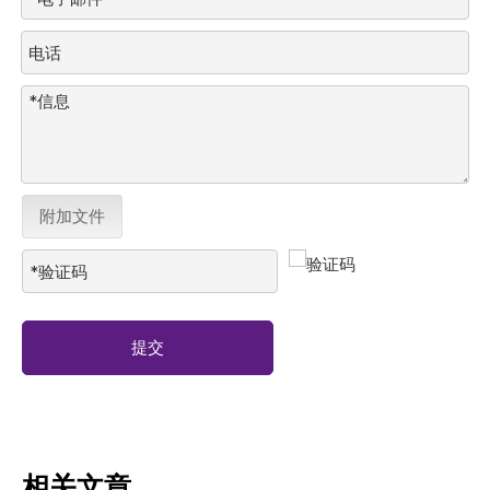
附加文件
提交
相关文章