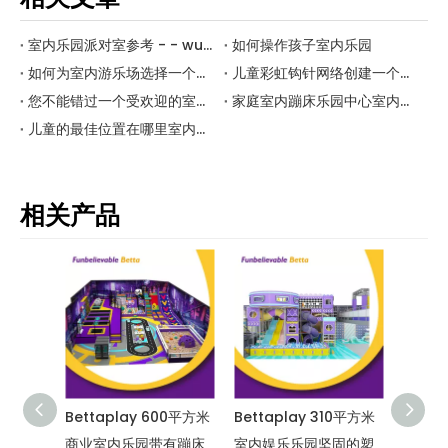
室内乐园派对室参考 - - wuyue ap sports 室内乐园
如何操作孩子室内乐园
如何为室内游乐场选择一个网站？
儿童彩虹钩针网络创建一个新的室内游乐场
您不能错过一个受欢迎的室内游乐场的游戏
家庭室内蹦床乐园中心室内游乐场供应商
儿童的最佳位置在哪里室内乐园？有五个好的儿童室内游乐场的好地点：1。这个商业中心的商业中心的繁华地区，唐
相关产品
600平方米
Bettaplay 310平方米
Bettaplay450㎡商业
Bett
有蹦床
室内娱乐乐园坚固的塑
室内蹦床公园泡沫坑泳
自定