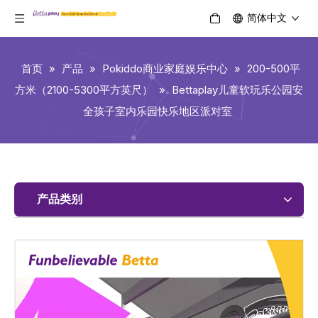
简体中文
首页
»
产品
»
Pokiddo商业家庭娱乐中心
»
200-500平
方米（2100-5300平方英尺）
»
Bettaplay儿童软玩乐公园安
全孩子室内乐园快乐地区派对室
产品类别