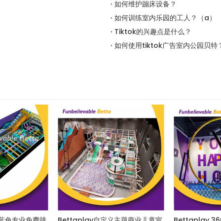
如何维护蹦床设备？
如何训练室内乐园的工人？（a）
Tiktok的兴趣点是什么？
如何使用tiktok广告室内公园贝特
lay自定义主题商业儿童室
Bettaplay 360自行车室内运动公
Bett