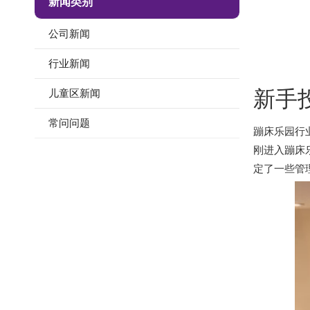
新闻类别
公司新闻
行业新闻
["facebook"
新手
儿童区新闻
常问问题
蹦床乐园行
刚进入蹦床乐
定了一些管