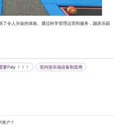
供了令人兴奋的体验。通过科学管理运营和服务，蹦床乐园
。
ids需要Paly ！！！
室内游乐场设备制造商
的客户？