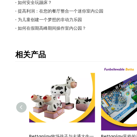
如何安全玩蹦床？
提高利润：在您的餐厅整合一个迷你室内公园
为儿童创建一个梦想的非动力乐园
如何在假期高峰期间操作室内公园？
相关产品
y牧场孩子与卡通大牛一
Bettaplay风格的蓝色专业免费跳
Bettap