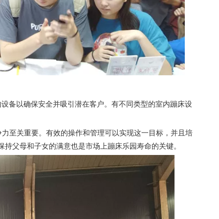
的设备以确保安全并吸引潜在客户。有不同类型的室内蹦床设
。
争力至关重要。有效的操作和管理可以实现这一目标，并且培
保持父母和子女的满意也是市场上蹦床乐园寿命的关键。