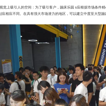
个视觉上吸引人的空间：为了吸引客户，蹦床乐园 s应根据市场条件
划应相应不同。在具有强大市场潜力的地区，可以建立中度至大型蹦床乐