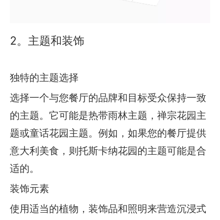
2。主题和装饰
独特的主题选择
选择一个与您餐厅的品牌和目标受众保持一致
的主题。它可能是热带雨林主题，禅宗花园主
题或童话花园主题。例如，如果您的餐厅提供
意大利美食，则托斯卡纳花园的主题可能是合
适的。
装饰元素
使用适当的植物，装饰品和照明来营造沉浸式