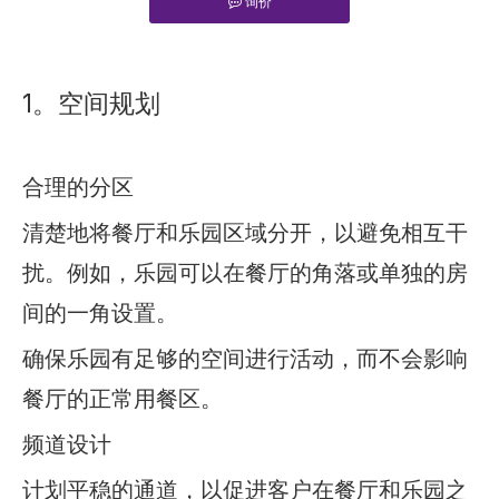
询价
["facebook","twitter","line","wechat","linkedin","pinterest","
1。空间规划
合理的分区
清楚地将餐厅和乐园区域分开，以避免相互干
扰。例如，乐园可以在餐厅的角落或单独的房
间的一角设置。
确保乐园有足够的空间进行活动，而不会影响
餐厅的正常用餐区。
频道设计
计划平稳的通道，以促进客户在餐厅和乐园之