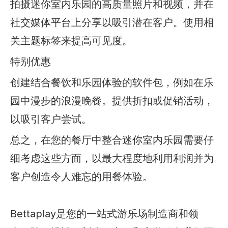
拍摄迷你室内乐园的高质量照片和视频，并在
社交媒体平台上分享以吸引潜在客户。使用相
关主题标签来提高可见度。
特别优惠
创建结合餐饮和乐园体验的软件包，例如在乐
园中漫步的浪漫晚餐。提供折扣或促销活动，
以吸引客户尝试。
总之，在您的餐厅中整合迷你室内乐园需要仔
细考虑这些方面，以最大程度地利用利润并为
客户创造令人难忘的用餐体验。
Bettaplay是您的一站式游乐场制造商和领