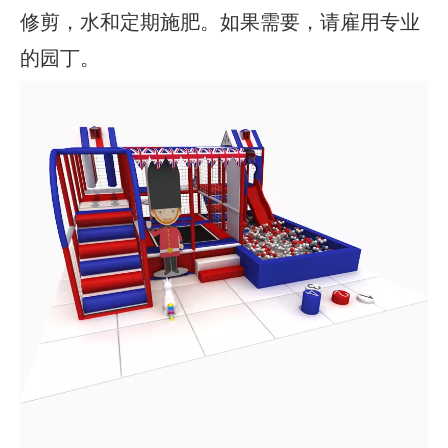
修剪，水和定期施肥。如果需要，请雇用专业
的园丁。