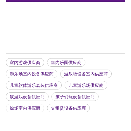
室内游戏供应商
室内乐园供应商
游乐场室内设备供应商
游乐场设备室内供应商
儿童软体游乐套装供应商
儿童游乐场供应商
软游戏设备供应商
孩子们玩设备供应商
操场室内供应商
党租赁设备供应商