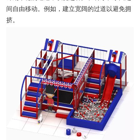
间自由移动。例如，建立宽阔的过道以避免拥
挤。