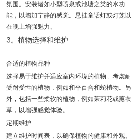
氛围。安装诸如小型喷泉或池塘之类的水功
能，以增加宁静的感觉。悬挂童话灯或灯笼以
在晚上增强魅力。
3。植物选择和维护
合适的植物品种
选择易于维护并适应室内环境的植物。考虑耐
受耐受性的植物，例如和平百合和蛇植物。另
外，包括一些柔软的植物，例如茉莉花或薰衣
草，以增强感觉体验。
定期维护
建立维护时间表，以确保植物的健康和外观。