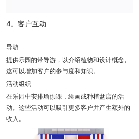
4。客户互动
导游
提供乐园的带导游，以介绍植物和设计概念。
这可以增加客户的参与度和知识。
活动组织
在乐园中安排瑜伽课，绘画或种植盆店的活
动。这些活动可以吸引更多客户并产生额外的
收入。