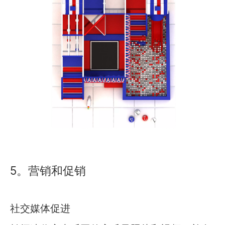
5。营销和促销
社交媒体促进