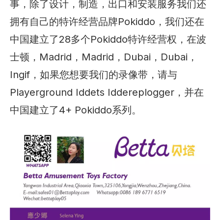
事，除了设计，制造，出口和安装服务我们还
拥有自己的特许经营品牌Pokiddo，我们还在
中国建立了28多个Pokiddo特许经营权，在波
士顿，Madrid，Madrid，Dubai，Dubai，
Ingif，如果您想要我们的录像带，请与
Playerground Iddets Iddereplogger，并在
中国建立了4+ Pokiddo系列。