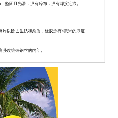
mm，坚固且光滑，没有碎布，没有焊接疤痕。
子爆炸以除去生锈和杂质，橡胶涂有4毫米的厚度
含高强度镀锌钢丝的内部。