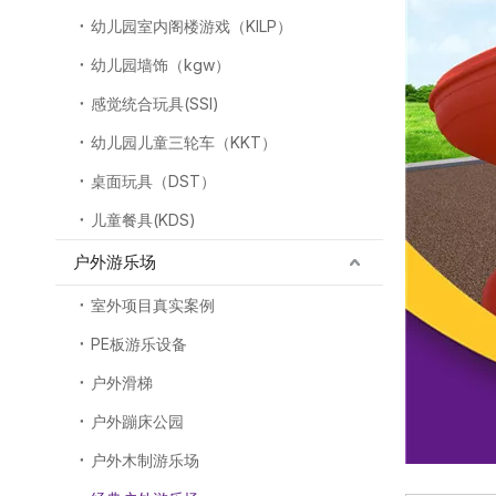
幼儿园室内阁楼游戏（KILP）
幼儿园墙饰（kgw）
感觉统合玩具(SSI)
幼儿园儿童三轮车（KKT）
桌面玩具（DST）
儿童餐具(KDS)
户外游乐场
室外项目真实案例
PE板游乐设备
户外滑梯
户外蹦床公园
户外木制游乐场