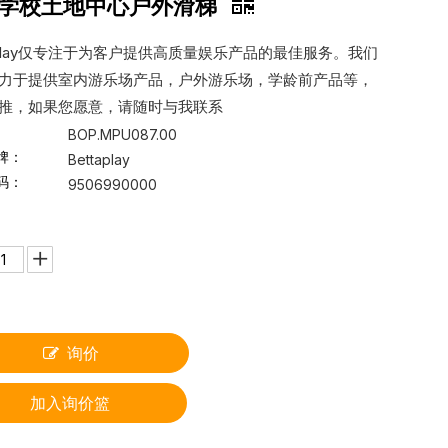
学校土地中心户外滑梯
taplay仅专注于为客户提供高质量娱乐产品的最佳服务。我们
力于提供室内游乐场产品，户外游乐场，学龄前产品等，
推，如果您愿意，请随时与我联系
BOP.MPU087.00
牌：
Bettaplay
码：
9506990000
询价
加入询价篮