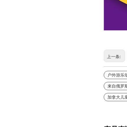
上一条:
户外游乐
来自俄罗
加拿大儿