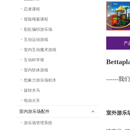
忍者课程
冒险绳索课程
彩虹编织游乐场
互动运动游戏
产
室内互动魔术游戏
互动科学墙
Bettapl
室内软体游戏
------我们
想象力游乐场积木
旋转木马
电动火车
室内游乐场配件
室外游乐
游乐场管理系统