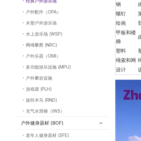
经典户外游乐场
钢
户外配件（OPA）
螺钉
木塑户外游乐场
绘画
甲板和楼
水上游乐场 (WSP)
梯
网绳攀爬 (NRC)
塑料
户外乐器（OMI）
绳索和网
多功能游乐设施 (MPU)
设计
户外攀岩设施
游戏屋 (PLH)
旋转木马 (RND)
充气水滑梯（IWS）
户外健身器材 (BOF)
老年人健身器材 (SFE)