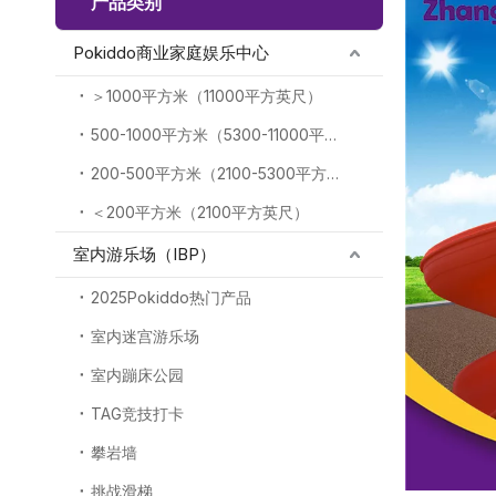
产品类别
Pokiddo商业家庭娱乐中心
＞1000平方米（11000平方英尺）
500-1000平方米（5300-11000平方英尺）
200-500平方米（2100-5300平方英尺）
＜200平方米（2100平方英尺）
室内游乐场（IBP）
2025Pokiddo热门产品
室内迷宫游乐场
室内蹦床公园
TAG竞技打卡
攀岩墙
挑战滑梯