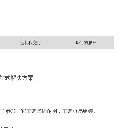
包装和交付
我们的服务
站式解决方案。
孩子参加。它非常坚固耐用，非常容易组装。