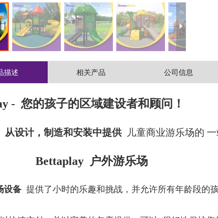
品描述
相关产品
公司信息
ay
- 您的孩子的区域建设者和顾问！
从设计，制造和安装中提供
儿童商业游乐场的
一
Bettaplay 户外游乐场
场设备
提供了小时的乐趣和挑战，并允许所有年龄段的