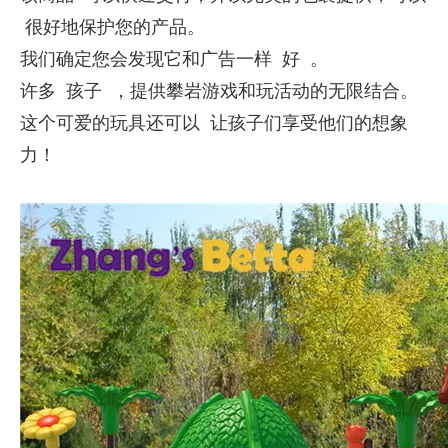
很好地保护您的产品。
我们确定您会发现它和广告一样 好 。
许多
孩子
，提供攀岩游戏和玩活动的无限结合。
这个可爱的玩具还可以 让孩子们享受他们的想象
力！