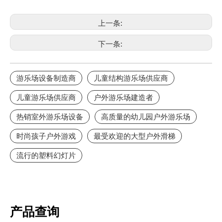
上一条:
下一条:
游乐场设备制造商
儿童结构游乐场供应商
儿童游乐场供应商
户外游乐场建造者
热销室外游乐场设备
高质量的幼儿园户外游乐场
时尚孩子户外游戏
最受欢迎的大型户外滑梯
流行的塑料幻灯片
产品查询