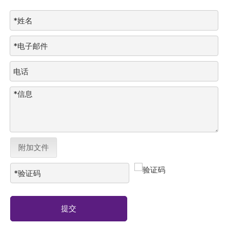
附加文件
提交