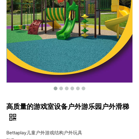
高质量的游戏室设备户外游乐园户外滑梯
Bettaplay儿童户外游戏结构户外玩具