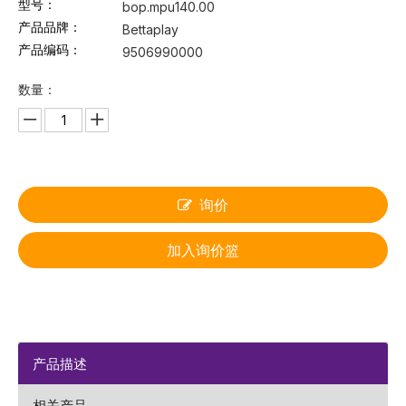
型号：
bop.mpu140.00
产品品牌：
Bettaplay
产品编码：
9506990000
数量：
询价
加入询价篮
产品描述
相关产品