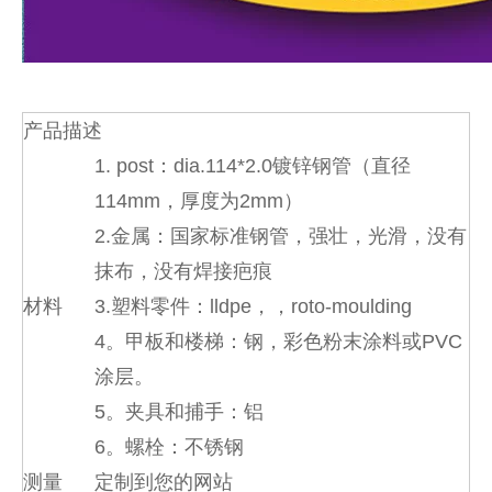
产品描述
1. post：dia.114*2.0镀锌钢管（直径
114mm，厚度为2mm）
2.金属：国家标准钢管，强壮，光滑，没有
抹布，没有焊接疤痕
材料
3.塑料零件：lldpe，，roto-moulding
4。甲板和楼梯：钢，彩色粉末涂料或PVC
涂层。
5。夹具和捕手：铝
6。螺栓：不锈钢
测量
定制到您的网站