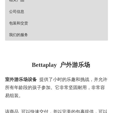
公司信息
包装和交货
我们的服务
Bettaplay 户外游乐场
室外游乐场设备
提供了小时的乐趣和挑战，并允许
所有年龄段的孩子参加。它非常坚固耐用，非常容
易组装。
该商品 可以快速交付，并以完美的包裹提供，可以