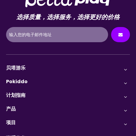
选择质量，选择服务，选择更好的价格
贝塔游乐
Pokiddo
计划指南
产品
项目