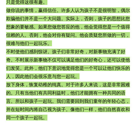
只是觉得这很有趣。
做你说的事情，赢得信任。许多人认为孩子不是很明智，偶尔
欺骗他们并不是一个大问题。实际上，否则，孩子的思想比您
想象的要敏感。如果您做您答应的他，他会觉得您是一个值得
信赖的人。否则，他会对你有疑问。他会质疑您所做的一切，
很难与他们一起玩乐。
不时使他们感到惊讶。孩子们非常好奇，对新事物充满了好
奇。不时展示新事物不仅可以满足他们的好奇心，还可以使他
们发笑。此外，他们下意识地觉得您是一个可以让他们快乐的
人，因此他们会很乐意与您一起玩。
放下身体，恢复幼稚的纯真。对于许多人来说，这是非常困难
的。只有当他们有共同利益时，他们才能拥有一种共同的语
言。所以和孩子一起玩。我们需要回到我们童年的年轻心态，
并在短时间内将自己视为孩子。像他们一样，他们自然喜欢和
同一个孩子一起玩。