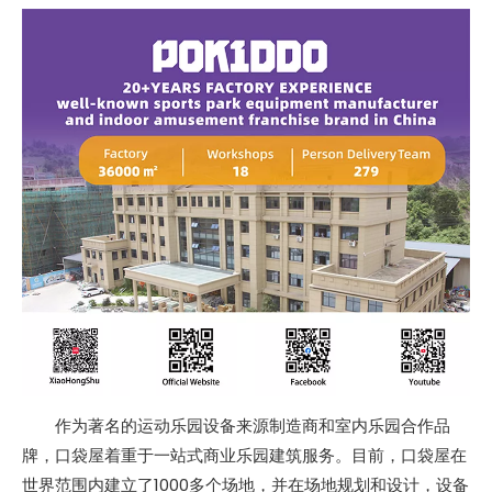
作为著名的运动乐园设备来源制造商和室内乐园合作品
牌，口袋屋着重于一站式商业乐园建筑服务。目前，口袋屋在
世界范围内建立了1000多个场地，并在场地规划和设计，设备