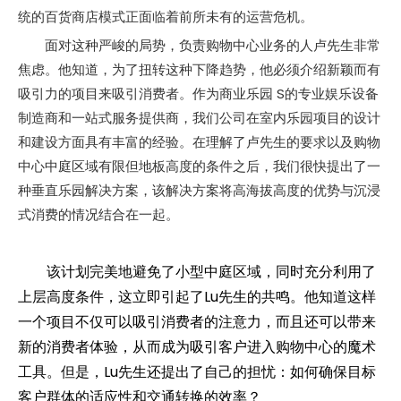
统的百货商店模式正面临着前所未有的运营危机。
面对这种严峻的局势，负责购物中心业务的人卢先生非常
焦虑。他知道，为了扭转这种下降趋势，他必须介绍新颖而有
吸引力的项目来吸引消费者。作为商业乐园 S的专业娱乐设备
制造商和一站式服务提供商，我们公司在室内乐园项目的设计
和建设方面具有丰富的经验。在理解了卢先生的要求以及购物
中心中庭区域有限但地板高度的条件之后，我们很快提出了一
种垂直乐园解决方案，该解决方案将高海拔高度的优势与沉浸
式消费的情况结合在一起。
该计划完美地避免了小型中庭区域，同时充分利用了
上层高度条件，这立即引起了Lu先生的共鸣。他知道这样
一个项目不仅可以吸引消费者的注意力，而且还可以带来
新的消费者体验，从而成为吸引客户进入购物中心的魔术
工具。但是，Lu先生还提出了自己的担忧：如何确保目标
客户群体的适应性和交通转换的效率？