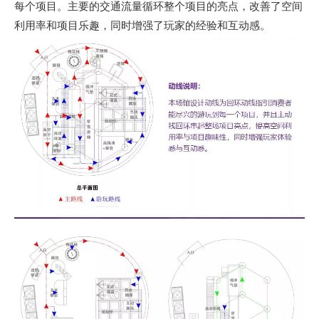
每个项目。主要的交通流量循环整个项目的亮点，改善了空间
利用率和项目乐趣，同时增强了玩家的经验和互动感。