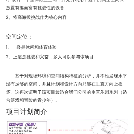
放置有趣而富有挑战性的设备
2。将高海拔挑战作为核心内容
空间定位：
1。一楼是休闲和体育体验
2。上层是挑战和兴奋，多人可以参与该项目
基于对现场环境和空间结构特征的分析，并不难发现水平
没有足够的空间，并且计划和设计方向只能在垂直方向上损
坏。这再次证明了该项目最适合我们公司的垂直乐园系列（适
合嬉戏和冒险的青少年）。
项目计划简介