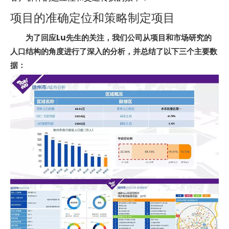
项目的准确定位和策略制定项目
为了回应Lu先生的关注，我们公司从项目和市场研究的
人口结构的角度进行了深入的分析，并总结了以下三个主要数
据：