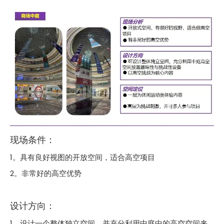
现场条件：
1。具有良好视图的开放空间，适合高空项目
2。非常好的高空优势
设计方向：
1。设计一个整体独立空间，并充分利用中庭中的高空空间来