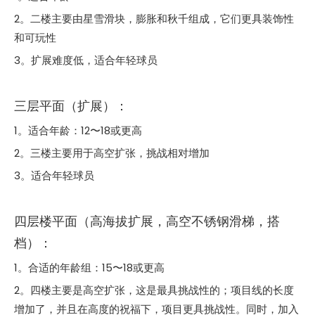
2。二楼主要由星雪滑块，膨胀和秋千组成，它们更具装饰性
和可玩性
3。扩展难度低，适合年轻球员
三层平面（扩展）：
1。适合年龄：12〜18或更高
2。三楼主要用于高空扩张，挑战相对增加
3。适合年轻球员
四层楼平面（高海拔扩展，高空不锈钢滑梯，搭
档）：
1。合适的年龄组：15〜18或更高
2。四楼主要是高空扩张，这是最具挑战性的；项目线的长度
增加了，并且在高度的祝福下，项目更具挑战性。同时，加入