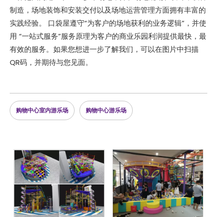
制造，场地装饰和安装交付以及场地运营管理方面拥有丰富的
实践经验。 口袋屋遵守“为客户的场地获利的业务逻辑”，并使
用 “一站式服务”服务原理为客户的商业乐园利润提供最快，最
有效的服务。如果您想进一步了解我们，可以在图片中扫描
QR码，并期待与您见面。
购物中心室内游乐场
购物中心游乐场