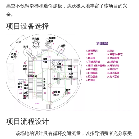
高空不锈钢滑梯和迷你蹦极，跳跃极大地丰富了该项目的兴
奋。
项目设备选择
项目流程设计
该场地的设计具有循环交通流量，以指导消费者充分享受