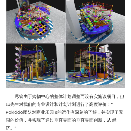
尽管由于购物中心的整体计划调整而没有实施该项目，但
Lu先生对我们的专业设计和计划计划进行了高度评价：“
Pokiddo团队对商业乐园 s的运作有深刻的了解，并实现了无
限的价值，并实现了通过垂直界面的垂直界面创新，从 经
济。”