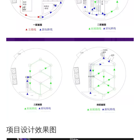
项目设计效果图