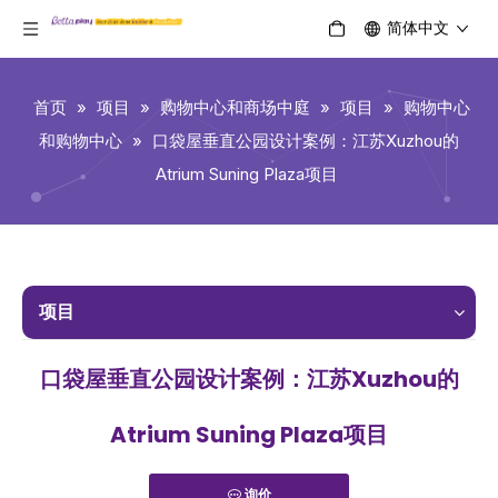
简体中文
首页
»
项目
»
购物中心和商场中庭
»
项目
»
购物中心
和购物中心
»
口袋屋垂直公园设计案例：江苏Xuzhou的
Atrium Suning Plaza项目
项目
口袋屋垂直公园设计案例：江苏Xuzhou的
Atrium Suning Plaza项目
询价